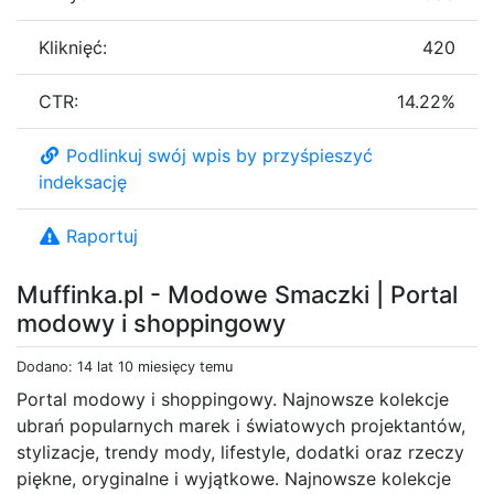
Kliknięć:
420
CTR:
14.22%
Podlinkuj swój wpis by przyśpieszyć
indeksację
Raportuj
Muffinka.pl - Modowe Smaczki | Portal
modowy i shoppingowy
Dodano: 14 lat 10 miesięcy temu
Portal modowy i shoppingowy. Najnowsze kolekcje
ubrań popularnych marek i światowych projektantów,
stylizacje, trendy mody, lifestyle, dodatki oraz rzeczy
piękne, oryginalne i wyjątkowe. Najnowsze kolekcje