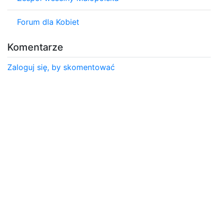
Forum dla Kobiet
Komentarze
Zaloguj się, by skomentować