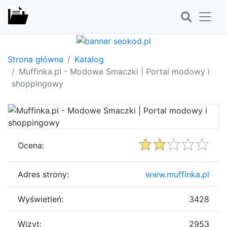
Strona główna
Katalog
Muffinka.pl - Modowe Smaczki | Portal modowy i
shoppingowy
Ocena:
Adres strony:
www.muffinka.pl
Wyświetleń:
3428
Wizyt:
2953