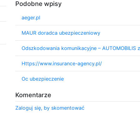
Podobne wpisy
aeger.pl
MAUR doradca ubezpieczeniowy
Odszkodowania komunikacyjne – AUTOMOBILIS z 
Https://www.insurance-agency.pl/
Oc ubezpieczenie
Komentarze
Zaloguj się, by skomentować