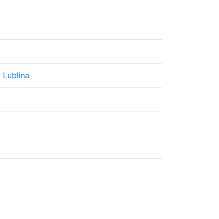
Lublina