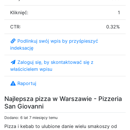
Kliknięć:
1
CTR:
0.32%
Podlinkuj swój wpis by przyśpieszyć
indeksację
Zaloguj się, by skontaktować się z
właścicielem wpisu
Raportuj
Najlepsza pizza w Warszawie - Pizzeria
San Giovanni
Dodano: 6 lat 7 miesięcy temu
Pizza i kebab to ulubione danie wielu smakoszy od