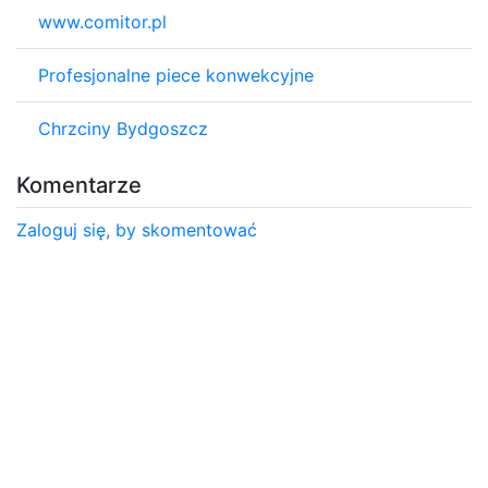
www.comitor.pl
Profesjonalne piece konwekcyjne
Chrzciny Bydgoszcz
Komentarze
Zaloguj się, by skomentować