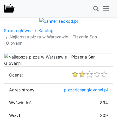
Strona główna
Katalog
Najlepsza pizza w Warszawie - Pizzeria San
Giovanni
Ocena:
Adres strony:
pizzeriasangiovanni.pl
Wyświetleń:
894
Wizyt:
309