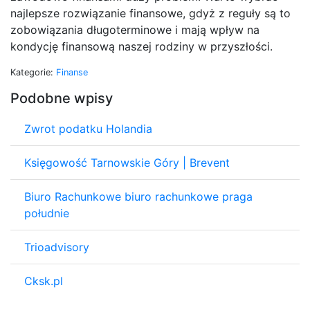
najlepsze rozwiązanie finansowe, gdyż z reguły są to
zobowiązania długoterminowe i mają wpływ na
kondycję finansową naszej rodziny w przyszłości.
Kategorie:
Finanse
Podobne wpisy
Zwrot podatku Holandia
Księgowość Tarnowskie Góry | Brevent
Biuro Rachunkowe biuro rachunkowe praga
południe
Trioadvisory
Cksk.pl