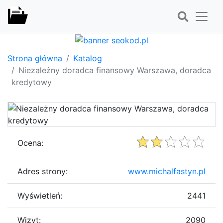
Strona główna
Katalog
Niezależny doradca finansowy Warszawa, doradca
kredytowy
Ocena:
Adres strony:
www.michalfastyn.pl
Wyświetleń:
2441
Wizyt:
2090