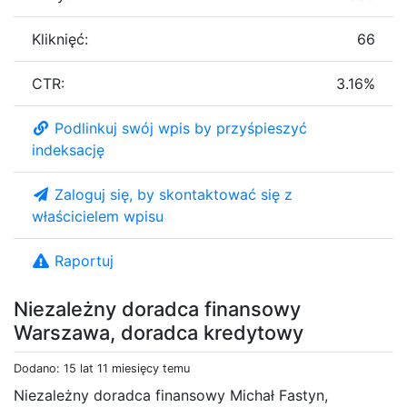
Kliknięć:
66
CTR:
3.16%
Podlinkuj swój wpis by przyśpieszyć
indeksację
Zaloguj się, by skontaktować się z
właścicielem wpisu
Raportuj
Niezależny doradca finansowy
Warszawa, doradca kredytowy
Dodano: 15 lat 11 miesięcy temu
Niezależny doradca finansowy Michał Fastyn,