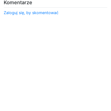
Komentarze
Zaloguj się, by skomentować