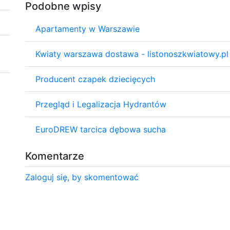
Podobne wpisy
Apartamenty w Warszawie
Kwiaty warszawa dostawa - listonoszkwiatowy.pl
Producent czapek dziecięcych
Przegląd i Legalizacja Hydrantów
EuroDREW tarcica dębowa sucha
Komentarze
Zaloguj się, by skomentować