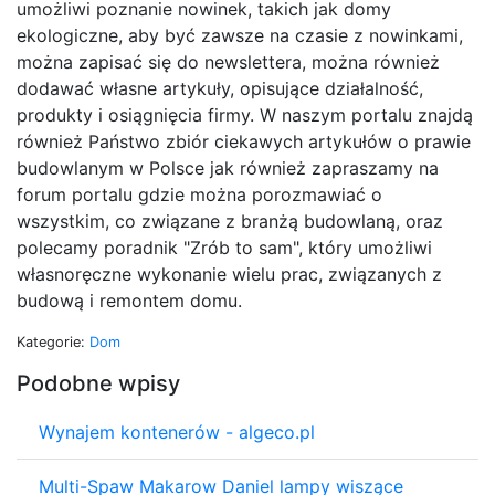
umożliwi poznanie nowinek, takich jak domy
ekologiczne, aby być zawsze na czasie z nowinkami,
można zapisać się do newslettera, można również
dodawać własne artykuły, opisujące działalność,
produkty i osiągnięcia firmy. W naszym portalu znajdą
również Państwo zbiór ciekawych artykułów o prawie
budowlanym w Polsce jak również zapraszamy na
forum portalu gdzie można porozmawiać o
wszystkim, co związane z branżą budowlaną, oraz
polecamy poradnik "Zrób to sam", który umożliwi
własnoręczne wykonanie wielu prac, związanych z
budową i remontem domu.
Kategorie:
Dom
Podobne wpisy
Wynajem kontenerów - algeco.pl
Multi-Spaw Makarow Daniel lampy wiszące