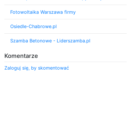
Fotowoltaika Warszawa firmy
Osiedle-Chabrowe.pl
Szamba Betonowe - Liderszamba.pl
Komentarze
Zaloguj się, by skomentować