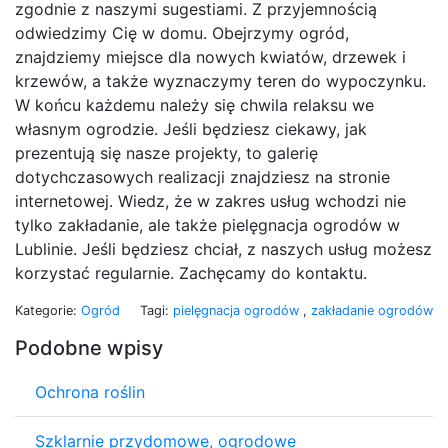
zgodnie z naszymi sugestiami. Z przyjemnością
odwiedzimy Cię w domu. Obejrzymy ogród,
znajdziemy miejsce dla nowych kwiatów, drzewek i
krzewów, a także wyznaczymy teren do wypoczynku.
W końcu każdemu należy się chwila relaksu we
własnym ogrodzie. Jeśli będziesz ciekawy, jak
prezentują się nasze projekty, to galerię
dotychczasowych realizacji znajdziesz na stronie
internetowej. Wiedz, że w zakres usług wchodzi nie
tylko zakładanie, ale także pielęgnacja ogrodów w
Lublinie. Jeśli będziesz chciał, z naszych usług możesz
korzystać regularnie. Zachęcamy do kontaktu.
Kategorie:
Ogród
Tagi:
pielęgnacja ogrodów
,
zakładanie ogrodów
Podobne wpisy
Ochrona roślin
Szklarnie przydomowe, ogrodowe