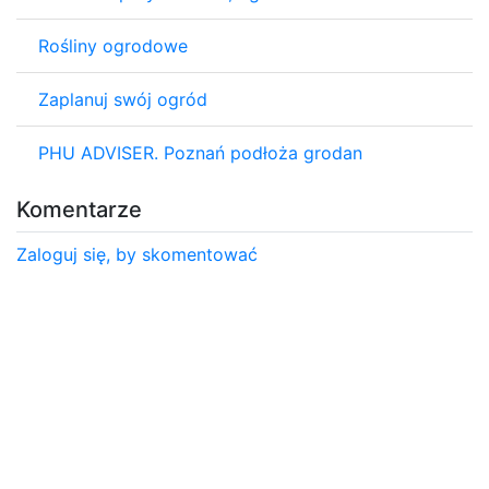
Rośliny ogrodowe
Zaplanuj swój ogród
PHU ADVISER. Poznań podłoża grodan
Komentarze
Zaloguj się, by skomentować