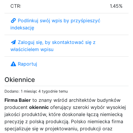
CTR:
1.45%
Podlinkuj swój wpis by przyśpieszyć
indeksację
Zaloguj się, by skontaktować się z
właścicielem wpisu
Raportuj
Okiennice
Dodano: 1 miesiąc 4 tygodnie temu
Firma Baier
to znany wśród architektów budynków
producent
okiennic
oferujący szeroki wybór wysokiej
jakości produktów, które doskonale łączą niemiecką
precyzję z polską produkcją. Polsko niemiecka firma
specjalizuje się w projektowaniu, produkcji oraz