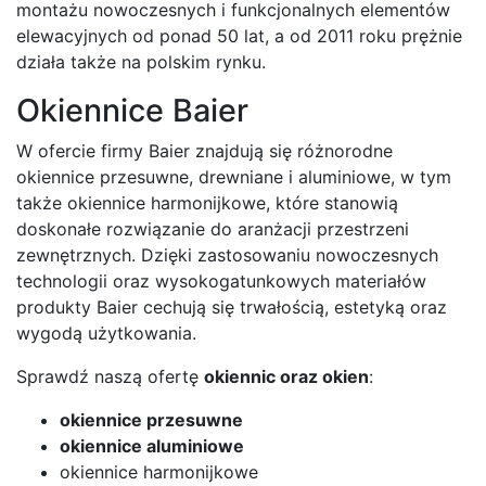
montażu nowoczesnych i funkcjonalnych elementów
elewacyjnych od ponad 50 lat, a od 2011 roku prężnie
działa także na polskim rynku.
Okiennice Baier
W ofercie firmy Baier znajdują się różnorodne
okiennice przesuwne, drewniane i aluminiowe, w tym
także okiennice harmonijkowe, które stanowią
doskonałe rozwiązanie do aranżacji przestrzeni
zewnętrznych. Dzięki zastosowaniu nowoczesnych
technologii oraz wysokogatunkowych materiałów
produkty Baier cechują się trwałością, estetyką oraz
wygodą użytkowania.
Sprawdź naszą ofertę
okiennic oraz okien
:
okiennice przesuwne
okiennice aluminiowe
okiennice harmonijkowe