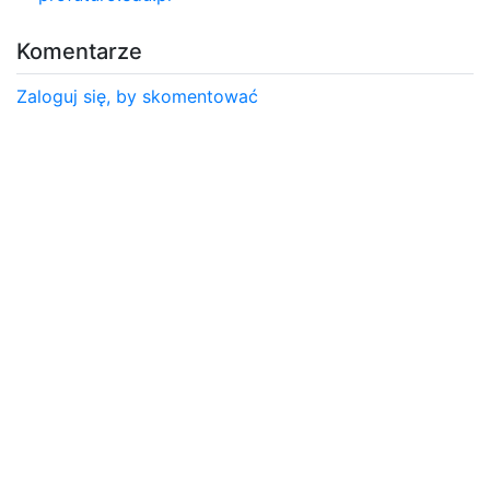
Komentarze
Zaloguj się, by skomentować