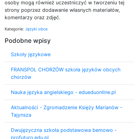
osoby mogą również uczestniczyć w tworzeniu tej
strony poprzez dodawanie własnych materiałów,
komentarzy oraz zdjęć.
Kategorie:
Języki obce
Podobne wpisy
Szkoły językowe
FRANSPOL CHORZÓW szkoła języków obcych
chorzów
Nauka języka angielskiego - edueduonline.pl
Aktualności - Zgromadzenie Księży Marianów -
Tajynsza
Dwujęzyczna szkoła podstawowa bemowo -
profuturo.edu.pl