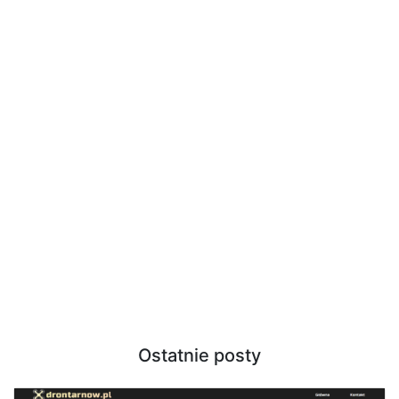
Ostatnie posty