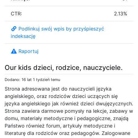
CTR:
2.13%
Podlinkuj swój wpis by przyśpieszyć
indeksację
Raportuj
Our kids dzieci, rodzice, nauczyciele.
Dodano: 16 lat 1 tydzień temu
Strona adresowana jest do nauczycieli języka
angielskiego, oraz rodziców dzieci uczących się
języka angielskiego jak również dzieci dwujęzycznych.
Strona zawiera darmowe pomysły na lekcje, zabawy w
domu, materiały metodyczne i pedagogiczne, znajdą
Państwo również forum, artykuły metodyczne i
literaturę dla rodziców oraz pedagogów. Zalogowane