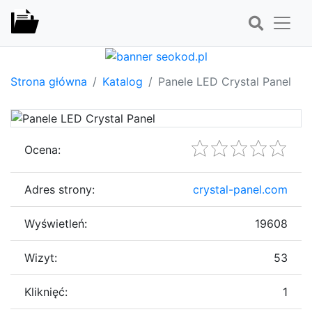
Strona główna
Katalog
Panele LED Crystal Panel
Ocena:
Adres strony:
crystal-panel.com
Wyświetleń:
19608
Wizyt:
53
Kliknięć:
1