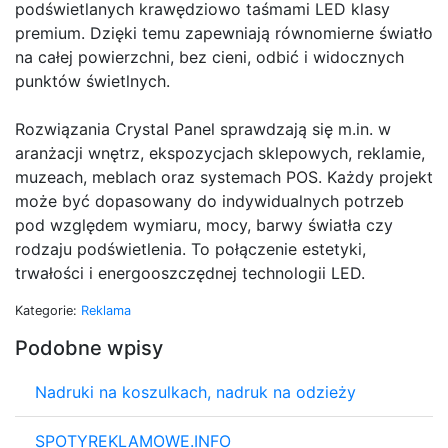
podświetlanych krawędziowo taśmami LED klasy
premium. Dzięki temu zapewniają równomierne światło
na całej powierzchni, bez cieni, odbić i widocznych
punktów świetlnych.
Rozwiązania Crystal Panel sprawdzają się m.in. w
aranżacji wnętrz, ekspozycjach sklepowych, reklamie,
muzeach, meblach oraz systemach POS. Każdy projekt
może być dopasowany do indywidualnych potrzeb
pod względem wymiaru, mocy, barwy światła czy
rodzaju podświetlenia. To połączenie estetyki,
trwałości i energooszczędnej technologii LED.
Kategorie:
Reklama
Podobne wpisy
Nadruki na koszulkach, nadruk na odzieży
SPOTYREKLAMOWE.INFO