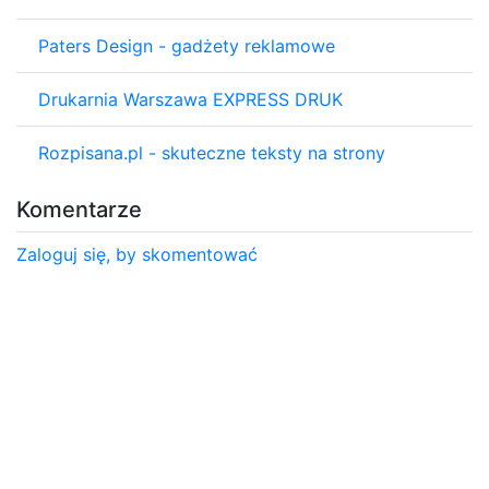
Paters Design - gadżety reklamowe
Drukarnia Warszawa EXPRESS DRUK
Rozpisana.pl - skuteczne teksty na strony
Komentarze
Zaloguj się, by skomentować