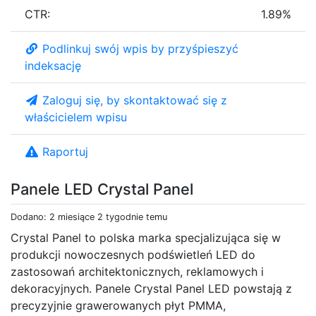
CTR:
1.89%
Podlinkuj swój wpis by przyśpieszyć
indeksację
Zaloguj się, by skontaktować się z
właścicielem wpisu
Raportuj
Panele LED Crystal Panel
Dodano: 2 miesiące 2 tygodnie temu
Crystal Panel to polska marka specjalizująca się w
produkcji nowoczesnych podświetleń LED do
zastosowań architektonicznych, reklamowych i
dekoracyjnych. Panele Crystal Panel LED powstają z
precyzyjnie grawerowanych płyt PMMA,