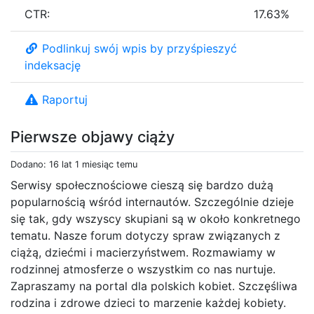
CTR:
17.63%
Podlinkuj swój wpis by przyśpieszyć
indeksację
Raportuj
Pierwsze objawy ciąży
Dodano: 16 lat 1 miesiąc temu
Serwisy społecznościowe cieszą się bardzo dużą
popularnością wśród internautów. Szczególnie dzieje
się tak, gdy wszyscy skupiani są w około konkretnego
tematu. Nasze forum dotyczy spraw związanych z
ciążą, dziećmi i macierzyństwem. Rozmawiamy w
rodzinnej atmosferze o wszystkim co nas nurtuje.
Zapraszamy na portal dla polskich kobiet. Szczęśliwa
rodzina i zdrowe dzieci to marzenie każdej kobiety.