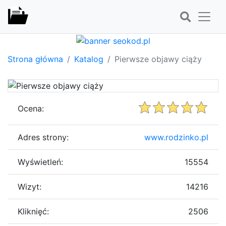
Strona główna
Katalog
Pierwsze objawy ciąży
Ocena:
Adres strony:
www.rodzinko.pl
Wyświetleń:
15554
Wizyt:
14216
Kliknięć:
2506