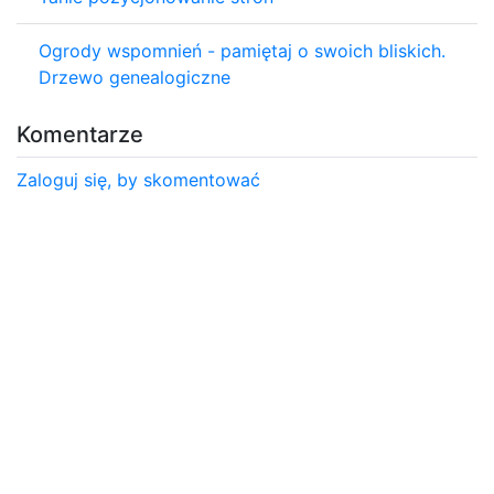
Ogrody wspomnień - pamiętaj o swoich bliskich.
Drzewo genealogiczne
Komentarze
Zaloguj się, by skomentować