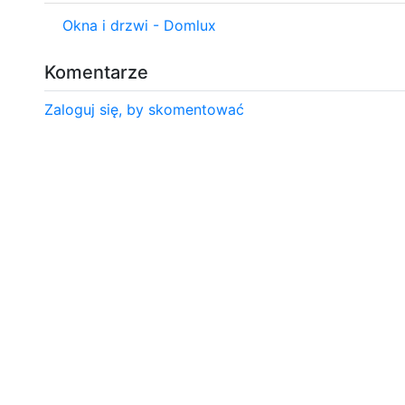
Okna i drzwi - Domlux
Komentarze
Zaloguj się, by skomentować