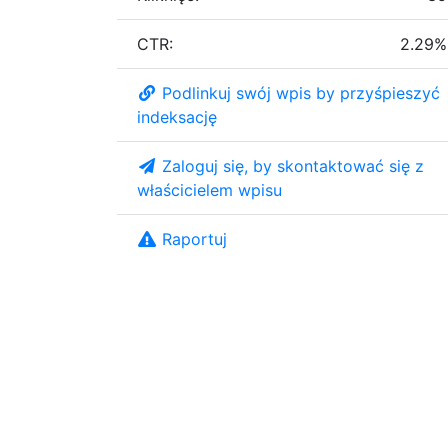
CTR:
2.29%
Podlinkuj swój wpis by przyśpieszyć
indeksację
Zaloguj się, by skontaktować się z
właścicielem wpisu
Raportuj