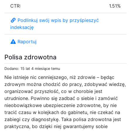
CTR:
1.51%
Podlinkuj swój wpis by przyśpieszyć
indeksację
Raportuj
Polisa zdrowotna
Dodano: 15 lat 4 miesiące temu
Nie istnieje nic cenniejszego, niż zdrowie – będąc
zdrowym można chodzić do pracy, zdobywać wiedzę,
organizować przyszłość, co w chorobie jest
utrudnione. Powinno się zadbać o siebie i zamówić
nieobowiązkowe ubezpieczenie zdrowotne, by nie
tracić czasu w kolejkach do gabinetu, nie czekać na
zabiegi czy diagnostykę. Taka polisa zdrowotna jest
praktyczna, bo dzięki niej gwarantujemy sobie