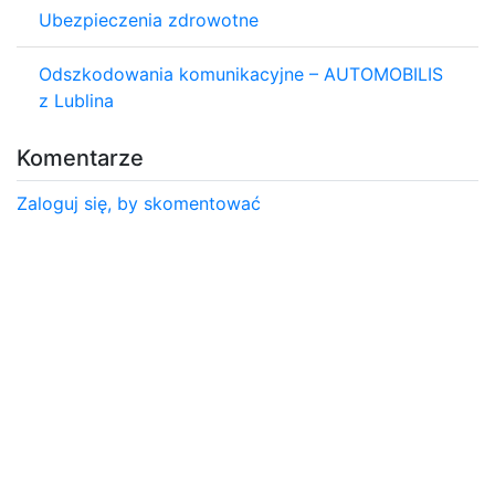
Ubezpieczenia zdrowotne
Odszkodowania komunikacyjne – AUTOMOBILIS
z Lublina
Komentarze
Zaloguj się, by skomentować