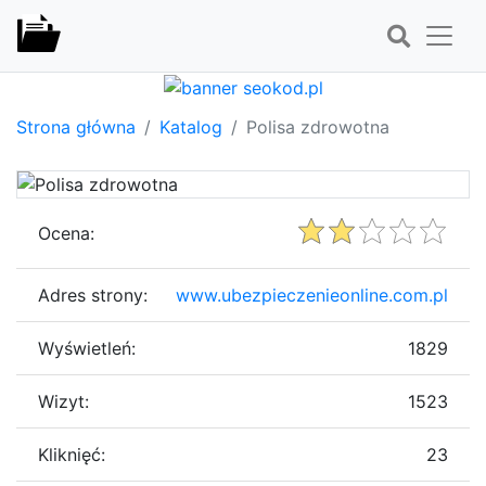
Strona główna
Katalog
Polisa zdrowotna
Ocena:
Adres strony:
www.ubezpieczenieonline.com.pl
Wyświetleń:
1829
Wizyt:
1523
Kliknięć:
23