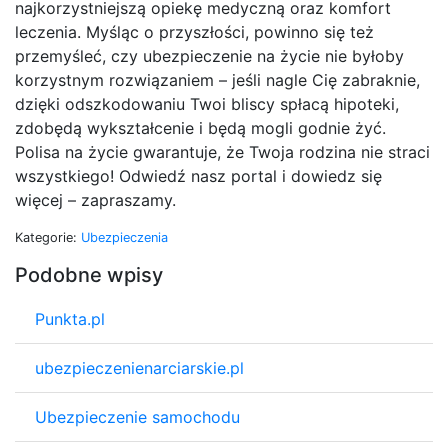
najkorzystniejszą opiekę medyczną oraz komfort
leczenia. Myśląc o przyszłości, powinno się też
przemyśleć, czy ubezpieczenie na życie nie byłoby
korzystnym rozwiązaniem – jeśli nagle Cię zabraknie,
dzięki odszkodowaniu Twoi bliscy spłacą hipoteki,
zdobędą wykształcenie i będą mogli godnie żyć.
Polisa na życie gwarantuje, że Twoja rodzina nie straci
wszystkiego! Odwiedź nasz portal i dowiedz się
więcej – zapraszamy.
Kategorie:
Ubezpieczenia
Podobne wpisy
Punkta.pl
ubezpieczenienarciarskie.pl
Ubezpieczenie samochodu