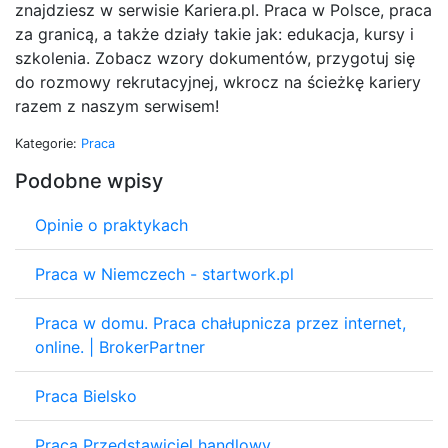
znajdziesz w serwisie Kariera.pl. Praca w Polsce, praca
za granicą, a także działy takie jak: edukacja, kursy i
szkolenia. Zobacz wzory dokumentów, przygotuj się
do rozmowy rekrutacyjnej, wkrocz na ścieżkę kariery
razem z naszym serwisem!
Kategorie:
Praca
Podobne wpisy
Opinie o praktykach
Praca w Niemczech - startwork.pl
Praca w domu. Praca chałupnicza przez internet,
online. | BrokerPartner
Praca Bielsko
Praca Przedstawiciel handlowy