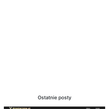
Ostatnie posty