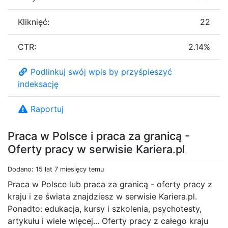
Kliknięć:
22
CTR:
2.14%
Podlinkuj swój wpis by przyśpieszyć
indeksację
Raportuj
Praca w Polsce i praca za granicą -
Oferty pracy w serwisie Kariera.pl
Dodano: 15 lat 7 miesięcy temu
Praca w Polsce lub praca za granicą - oferty pracy z
kraju i ze świata znajdziesz w serwisie Kariera.pl.
Ponadto: edukacja, kursy i szkolenia, psychotesty,
artykułu i wiele więcej... Oferty pracy z całego kraju