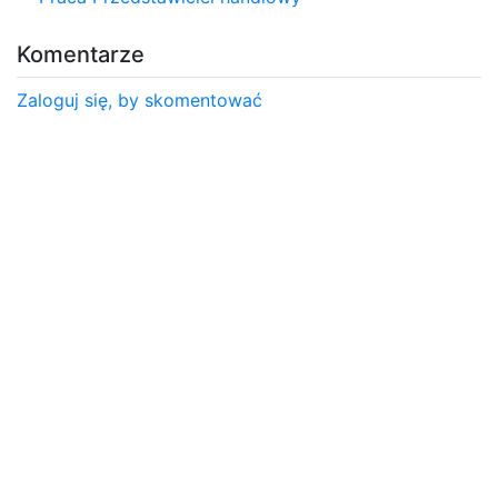
Komentarze
Zaloguj się, by skomentować