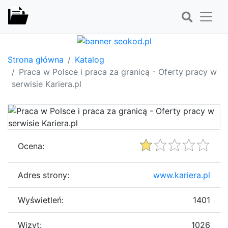
Strona główna
Katalog
Praca w Polsce i praca za granicą - Oferty pracy w
serwisie Kariera.pl
Ocena:
Adres strony:
www.kariera.pl
Wyświetleń:
1401
Wizyt:
1026