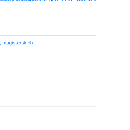
, magisterskich