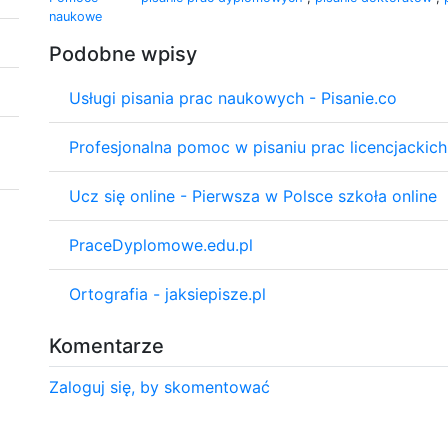
naukowe
Podobne wpisy
Usługi pisania prac naukowych - Pisanie.co
Profesjonalna pomoc w pisaniu prac licencjackich
Ucz się online - Pierwsza w Polsce szkoła online
PraceDyplomowe.edu.pl
Ortografia - jaksiepisze.pl
Komentarze
Zaloguj się, by skomentować