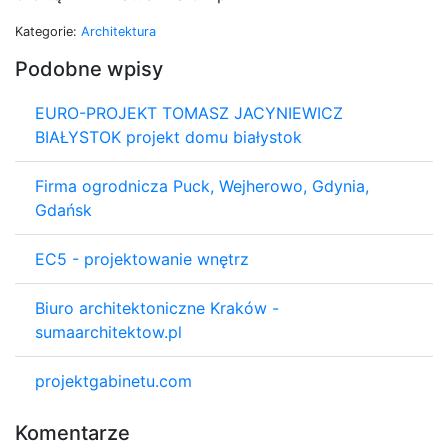
Kategorie:
Architektura
Podobne wpisy
EURO-PROJEKT TOMASZ JACYNIEWICZ
BIAŁYSTOK projekt domu białystok
Firma ogrodnicza Puck, Wejherowo, Gdynia,
Gdańsk
EC5 - projektowanie wnętrz
Biuro architektoniczne Kraków -
sumaarchitektow.pl
projektgabinetu.com
Komentarze