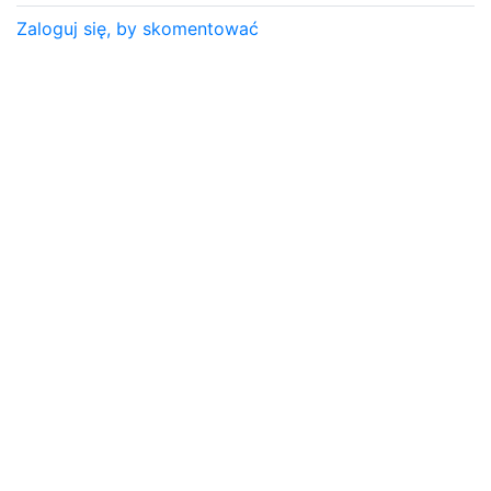
Zaloguj się, by skomentować