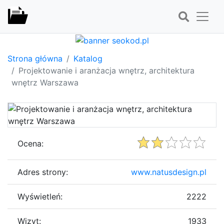
Strona główna
Katalog
Projektowanie i aranżacja wnętrz, architektura
wnętrz Warszawa
Ocena:
Adres strony:
www.natusdesign.pl
Wyświetleń:
2222
Wizyt:
1933