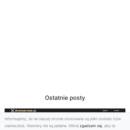
Ostatnie posty
Informujemy, że na naszej stronie stosowane są pliki cookies (tzw.
ciasteczka). Niestety nie są jadalne. Kliknij
zgadzam się
, aby ta