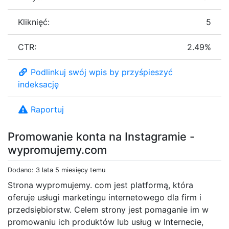
Kliknięć:
5
CTR:
2.49%
Podlinkuj swój wpis by przyśpieszyć
indeksację
Raportuj
Promowanie konta na Instagramie -
wypromujemy.com
Dodano: 3 lata 5 miesięcy temu
Strona wypromujemy. com jest platformą, która
oferuje usługi marketingu internetowego dla firm i
przedsiębiorstw. Celem strony jest pomaganie im w
promowaniu ich produktów lub usług w Internecie,