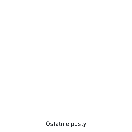
Ostatnie posty