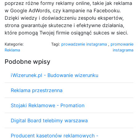
poprzez różne formy reklamy online, takie jak reklama
w Google AdWords, czy kampanie na Facebooku.
Dzięki wiedzy i doświadczeniu zespołu ekspertów,
strona gwarantuje skuteczne i efektywne działania,
które pomogą Twojej firmie osiągnąć sukces w sieci.
Kategorie:
Tagi:
prowadzenie instagrama
,
promowanie
Reklama
instagrama
Podobne wpisy
iWizerunek.pl - Budowanie wizerunku
Reklama przestrzenna
Stojaki Reklamowe - Promation
Digital Board telebimy warszawa
Producent kasetonów reklamowych -