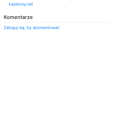
kasetony.net
Komentarze
Zaloguj się, by skomentować