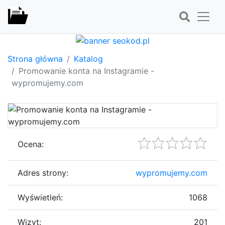
Strona główna
Katalog
Promowanie konta na Instagramie -
wypromujemy.com
Ocena:
Adres strony:
wypromujemy.com
Wyświetleń:
1068
Wizyt:
201