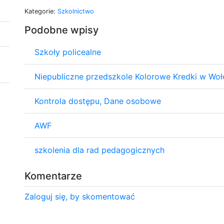
Kategorie:
Szkolnictwo
Podobne wpisy
Szkoły policealne
Niepubliczne przedszkole Kolorowe Kredki w Wo
Kontrola dostępu, Dane osobowe
AWF
szkolenia dla rad pedagogicznych
Komentarze
Zaloguj się, by skomentować