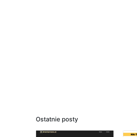
Ostatnie posty