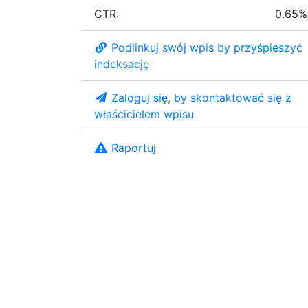
CTR:
0.65%
Podlinkuj swój wpis by przyśpieszyć
indeksację
Zaloguj się, by skontaktować się z
właścicielem wpisu
Raportuj