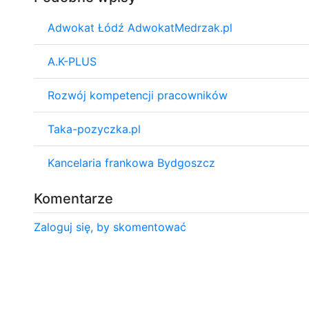
Adwokat Łódź AdwokatMedrzak.pl
A.K-PLUS
Rozwój kompetencji pracowników
Taka-pozyczka.pl
Kancelaria frankowa Bydgoszcz
Komentarze
Zaloguj się, by skomentować