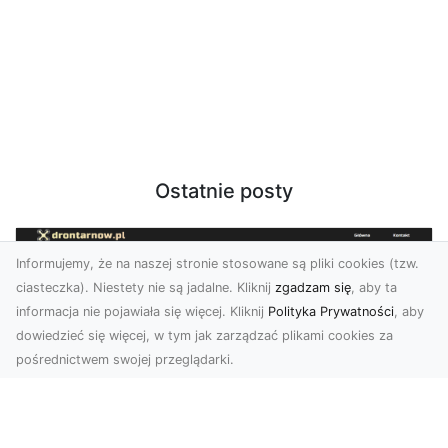
Ostatnie posty
Informujemy, że na naszej stronie stosowane są pliki cookies (tzw.
ciasteczka). Niestety nie są jadalne. Kliknij
zgadzam się
, aby ta
informacja nie pojawiała się więcej. Kliknij
Polityka Prywatności
, aby
dowiedzieć się więcej, w tym jak zarządzać plikami cookies za
pośrednictwem swojej przeglądarki.