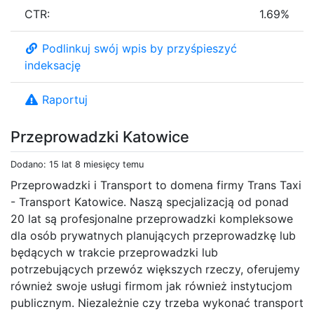
CTR:
1.69%
Podlinkuj swój wpis by przyśpieszyć
indeksację
Raportuj
Przeprowadzki Katowice
Dodano: 15 lat 8 miesięcy temu
Przeprowadzki i Transport to domena firmy Trans Taxi
- Transport Katowice. Naszą specjalizacją od ponad
20 lat są profesjonalne przeprowadzki kompleksowe
dla osób prywatnych planujących przeprowadzkę lub
będących w trakcie przeprowadzki lub
potrzebujących przewóz większych rzeczy, oferujemy
również swoje usługi firmom jak również instytucjom
publicznym. Niezależnie czy trzeba wykonać transport