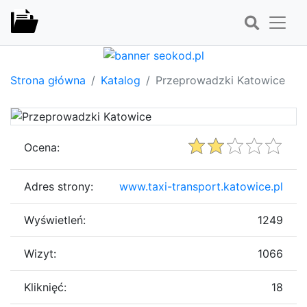
Strona główna
Katalog
Przeprowadzki Katowice
Ocena:
Adres strony:
www.taxi-transport.katowice.pl
Wyświetleń:
1249
Wizyt:
1066
Kliknięć:
18