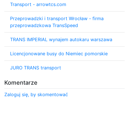
Transport - arrowtcs.com
Przeprowadzki i transport Wrocław - firma
przeprowadzkowa TransSpeed
TRANS IMPERIAL wynajem autokaru warszawa
Licencjonowane busy do Niemiec pomorskie
JURO TRANS transport
Komentarze
Zaloguj się, by skomentować