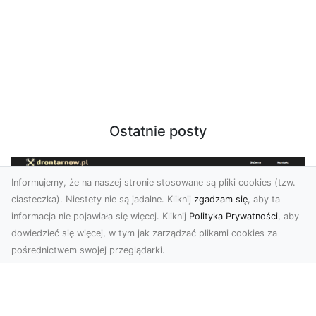
Ostatnie posty
Informujemy, że na naszej stronie stosowane są pliki cookies (tzw.
ciasteczka). Niestety nie są jadalne. Kliknij
zgadzam się
, aby ta
informacja nie pojawiała się więcej. Kliknij
Polityka Prywatności
, aby
dowiedzieć się więcej, w tym jak zarządzać plikami cookies za
pośrednictwem swojej przeglądarki.