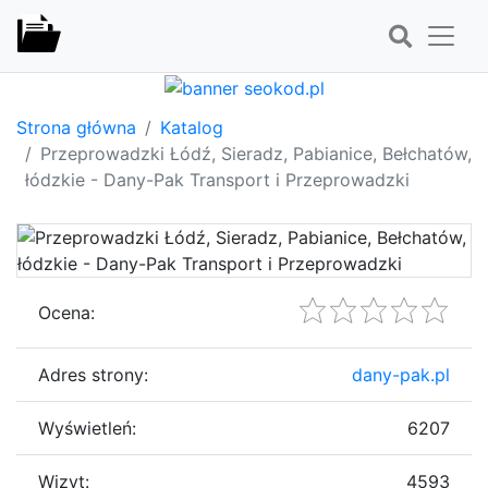
Strona główna
Katalog
Przeprowadzki Łódź, Sieradz, Pabianice, Bełchatów,
łódzkie - Dany-Pak Transport i Przeprowadzki
Ocena:
Adres strony:
dany-pak.pl
Wyświetleń:
6207
Wizyt:
4593