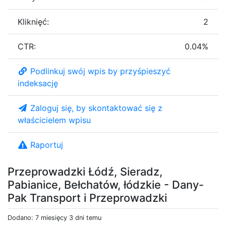
Kliknięć:
2
CTR:
0.04%
Podlinkuj swój wpis by przyśpieszyć
indeksację
Zaloguj się, by skontaktować się z
właścicielem wpisu
Raportuj
Przeprowadzki Łódź, Sieradz,
Pabianice, Bełchatów, łódzkie - Dany-
Pak Transport i Przeprowadzki
Dodano: 7 miesięcy 3 dni temu