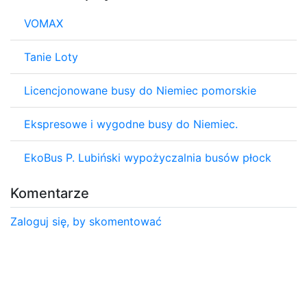
VOMAX
Tanie Loty
Licencjonowane busy do Niemiec pomorskie
Ekspresowe i wygodne busy do Niemiec.
EkoBus P. Lubiński wypożyczalnia busów płock
Komentarze
Zaloguj się, by skomentować