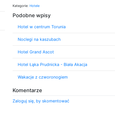
Kategorie:
Hotele
Podobne wpisy
Hotel w centrum Torunia
Noclegi na kaszubach
Hotel Grand Ascot
Hotel Łąka Prudnicka - Biała Akacja
Wakacje z czworonogiem
Komentarze
Zaloguj się, by skomentować