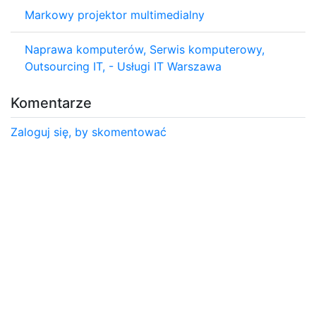
Markowy projektor multimedialny
Naprawa komputerów, Serwis komputerowy,
Outsourcing IT, - Usługi IT Warszawa
Komentarze
Zaloguj się, by skomentować