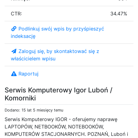
CTR:
34.47%
Podlinkuj swój wpis by przyśpieszyć
indeksację
Zaloguj się, by skontaktować się z
właścicielem wpisu
Raportuj
Serwis Komputerowy Igor Luboń /
Komorniki
Dodano: 15 lat 5 miesięcy temu
Serwis Komputerowy IGOR - oferujemy naprawę
LAPTOPÓW, NETBOOKÓW, NOTEBOOKÓW,
KOMPUTERÓW STACJONARNYCH. POZNAŃ, Luboń i