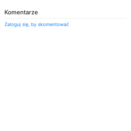
Komentarze
Zaloguj się, by skomentować