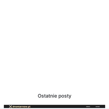
Ostatnie posty