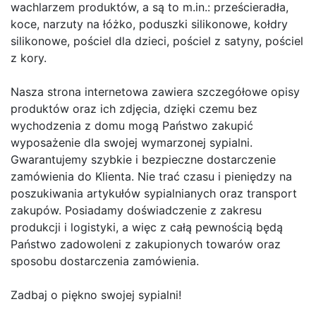
wachlarzem produktów, a są to m.in.: prześcieradła,
koce, narzuty na łóżko, poduszki silikonowe, kołdry
silikonowe, pościel dla dzieci, pościel z satyny, pościel
z kory.
Nasza strona internetowa zawiera szczegółowe opisy
produktów oraz ich zdjęcia, dzięki czemu bez
wychodzenia z domu mogą Państwo zakupić
wyposażenie dla swojej wymarzonej sypialni.
Gwarantujemy szybkie i bezpieczne dostarczenie
zamówienia do Klienta. Nie trać czasu i pieniędzy na
poszukiwania artykułów sypialnianych oraz transport
zakupów. Posiadamy doświadczenie z zakresu
produkcji i logistyki, a więc z całą pewnością będą
Państwo zadowoleni z zakupionych towarów oraz
sposobu dostarczenia zamówienia.
Zadbaj o piękno swojej sypialni!