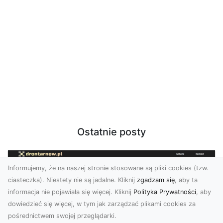
Ostatnie posty
Informujemy, że na naszej stronie stosowane są pliki cookies (tzw.
ciasteczka). Niestety nie są jadalne. Kliknij
zgadzam się
, aby ta
informacja nie pojawiała się więcej. Kliknij
Polityka Prywatności
, aby
dowiedzieć się więcej, w tym jak zarządzać plikami cookies za
pośrednictwem swojej przeglądarki.