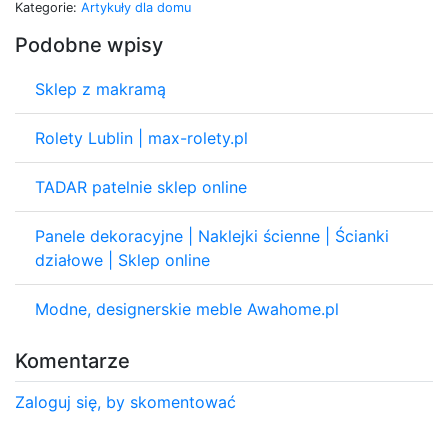
Kategorie:
Artykuły dla domu
Podobne wpisy
Sklep z makramą
Rolety Lublin | max-rolety.pl
TADAR patelnie sklep online
Panele dekoracyjne | Naklejki ścienne | Ścianki
działowe | Sklep online
Modne, designerskie meble Awahome.pl
Komentarze
Zaloguj się, by skomentować