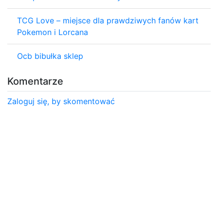
TCG Love – miejsce dla prawdziwych fanów kart
Pokemon i Lorcana
Ocb bibułka sklep
Komentarze
Zaloguj się, by skomentować