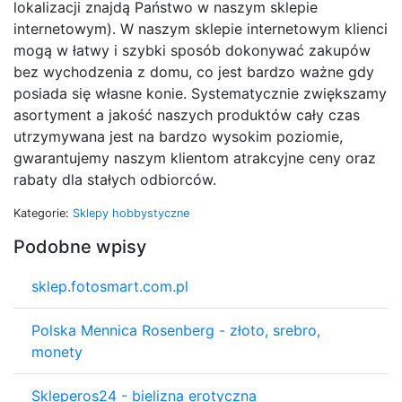
lokalizacji znajdą Państwo w naszym sklepie
internetowym). W naszym sklepie internetowym klienci
mogą w łatwy i szybki sposób dokonywać zakupów
bez wychodzenia z domu, co jest bardzo ważne gdy
posiada się własne konie. Systematycznie zwiększamy
asortyment a jakość naszych produktów cały czas
utrzymywana jest na bardzo wysokim poziomie,
gwarantujemy naszym klientom atrakcyjne ceny oraz
rabaty dla stałych odbiorców.
Kategorie:
Sklepy hobbystyczne
Podobne wpisy
sklep.fotosmart.com.pl
Polska Mennica Rosenberg - złoto, srebro,
monety
Skleperos24 - bielizna erotyczna