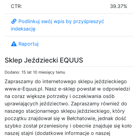
CTR:
39.37%
Podlinkuj swój wpis by przyśpieszyć
indeksację
Raportuj
Sklep Jeździecki EQUUS
Dodano: 15 lat 10 miesięcy temu
Zapraszamy do internetowego sklepu jeździeckiego
www.e-Equus.pl. Nasz e-sklep powstał w odpowiedzi
na coraz większe potrzeby i oczekiwania osób
uprawiających jeździectwo. Zapraszamy również do
naszego stacjonarnego sklepu jeździeckiego, który
początku znajdował się w Bełchatowie, jednak dość
szybko został przeniesiony i obecnie znajduje się koło
naszej stajni (dodatkowe informacje o naszej