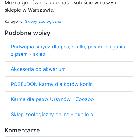
Można go również odebrać osobiście w naszym
sklepie w Warszawie.
Kategorie:
Sklepy zoologiczne
Podobne wpisy
Podwójna smycz dla psa, szelki, pas do biegania
z psem - sklep.
Akcesoria do akwarium
POSEJDON karmy dla kotów konin
Karma dla psów Ursynów - Zoozoo
Sklep zoologiczny online - pupilo.pl
Komentarze