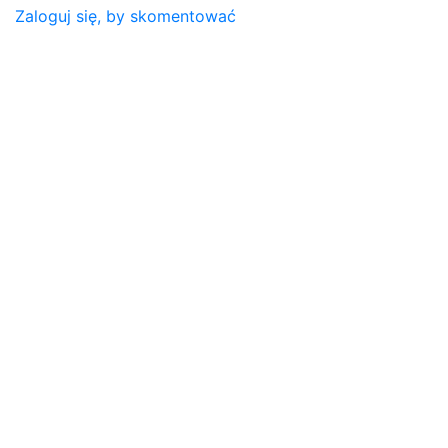
Zaloguj się, by skomentować