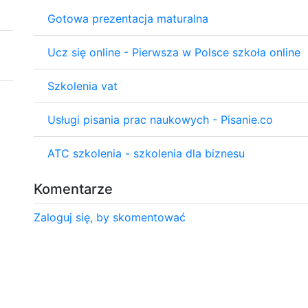
Gotowa prezentacja maturalna
Ucz się online - Pierwsza w Polsce szkoła online
Szkolenia vat
Usługi pisania prac naukowych - Pisanie.co
ATC szkolenia - szkolenia dla biznesu
Komentarze
Zaloguj się, by skomentować