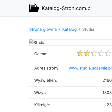
Katalog-Stron.com.pl
Strona główna
Katalog
Studia
Ocena:
Adres strony:
www.studia.uczelnie.pl
Wyświetleń:
2160
Wizyt:
1803
Kliknięć:
23