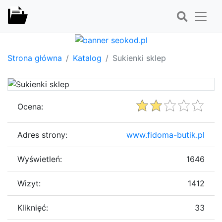
Strona główna
Katalog
Sukienki sklep
Ocena:
Adres strony:
www.fidoma-butik.pl
Wyświetleń:
1646
Wizyt:
1412
Kliknięć:
33