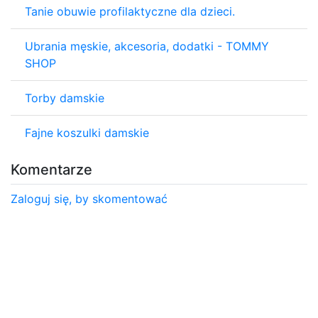
Tanie obuwie profilaktyczne dla dzieci.
Ubrania męskie, akcesoria, dodatki - TOMMY
SHOP
Torby damskie
Fajne koszulki damskie
Komentarze
Zaloguj się, by skomentować