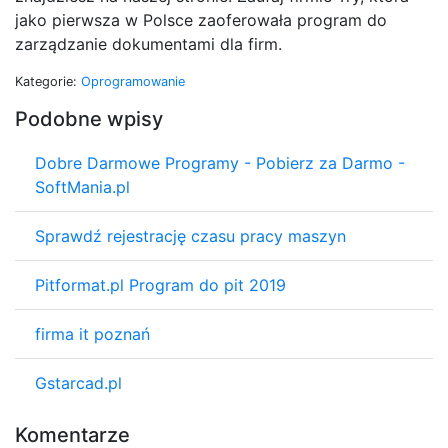
jako pierwsza w Polsce zaoferowała program do
zarządzanie dokumentami dla firm.
Kategorie:
Oprogramowanie
Podobne wpisy
Dobre Darmowe Programy - Pobierz za Darmo -
SoftMania.pl
Sprawdź rejestrację czasu pracy maszyn
Pitformat.pl Program do pit 2019
firma it poznań
Gstarcad.pl
Komentarze