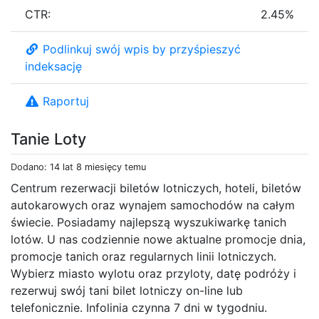
CTR:
2.45%
Podlinkuj swój wpis by przyśpieszyć
indeksację
Raportuj
Tanie Loty
Dodano: 14 lat 8 miesięcy temu
Centrum rezerwacji biletów lotniczych, hoteli, biletów
autokarowych oraz wynajem samochodów na całym
świecie. Posiadamy najlepszą wyszukiwarkę tanich
lotów. U nas codziennie nowe aktualne promocje dnia,
promocje tanich oraz regularnych linii lotniczych.
Wybierz miasto wylotu oraz przyloty, datę podróży i
rezerwuj swój tani bilet lotniczy on-line lub
telefonicznie. Infolinia czynna 7 dni w tygodniu.