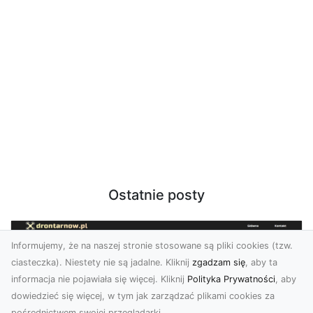
Ostatnie posty
Informujemy, że na naszej stronie stosowane są pliki cookies (tzw.
ciasteczka). Niestety nie są jadalne. Kliknij
zgadzam się
, aby ta
informacja nie pojawiała się więcej. Kliknij
Polityka Prywatności
, aby
dowiedzieć się więcej, w tym jak zarządzać plikami cookies za
pośrednictwem swojej przeglądarki.