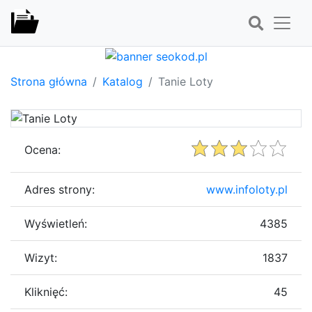
Strona główna
Katalog
Tanie Loty
Ocena:
Adres strony:
www.infoloty.pl
Wyświetleń:
4385
Wizyt:
1837
Kliknięć:
45