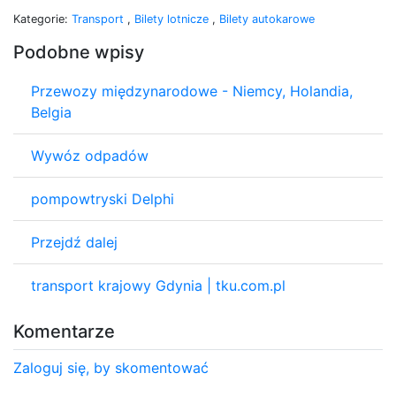
Kategorie:
Transport
,
Bilety lotnicze
,
Bilety autokarowe
Podobne wpisy
Przewozy międzynarodowe - Niemcy, Holandia,
Belgia
Wywóz odpadów
pompowtryski Delphi
Przejdź dalej
transport krajowy Gdynia | tku.com.pl
Komentarze
Zaloguj się, by skomentować