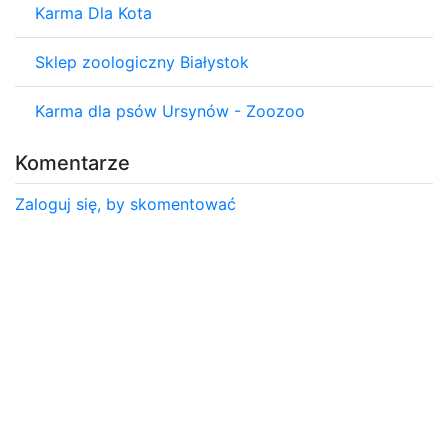
Karma Dla Kota
Sklep zoologiczny Białystok
Karma dla psów Ursynów - Zoozoo
Komentarze
Zaloguj się, by skomentować