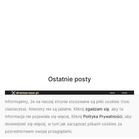
Ostatnie posty
Informujemy, że na naszej stronie stosowane są pliki cookies (tzw.
ciasteczka). Niestety nie są jadalne. Kliknij
zgadzam się
, aby ta
informacja nie pojawiała się więcej. Kliknij
Polityka Prywatności
, aby
dowiedzieć się więcej, w tym jak zarządzać plikami cookies za
pośrednictwem swojej przeglądarki.