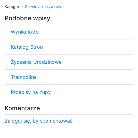
Kategorie:
Serwisy rozrywkowe
Podobne wpisy
Wyniki lotto
Katalog Stron
Życzenia Urodzinowe
Trampolina
Przepisy na zupy
Komentarze
Zaloguj się, by skomentować