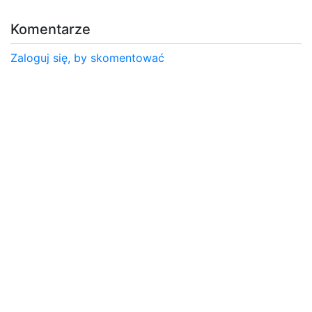
Komentarze
Zaloguj się, by skomentować