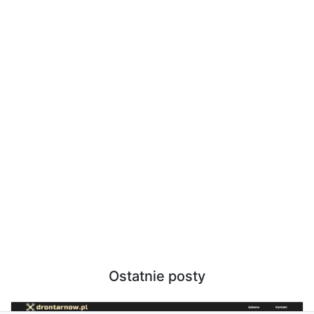
Ostatnie posty