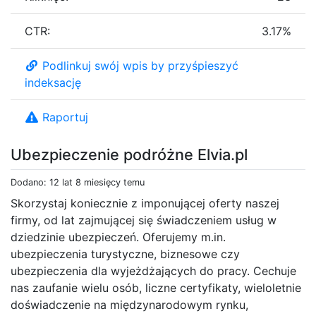
CTR:
3.17%
Podlinkuj swój wpis by przyśpieszyć
indeksację
Raportuj
Ubezpieczenie podróżne Elvia.pl
Dodano: 12 lat 8 miesięcy temu
Skorzystaj koniecznie z imponującej oferty naszej
firmy, od lat zajmującej się świadczeniem usług w
dziedzinie ubezpieczeń. Oferujemy m.in.
ubezpieczenia turystyczne, biznesowe czy
ubezpieczenia dla wyjeżdżających do pracy. Cechuje
nas zaufanie wielu osób, liczne certyfikaty, wieloletnie
doświadczenie na międzynarodowym rynku,