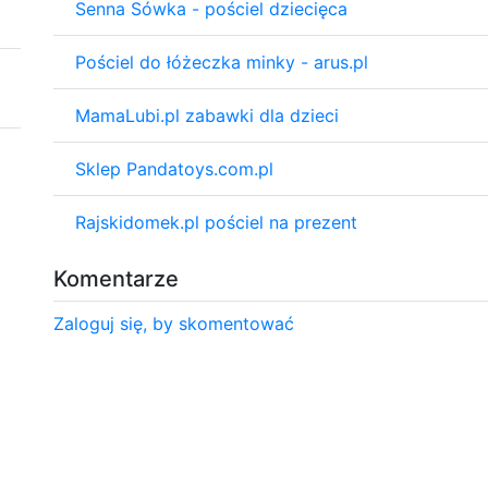
Senna Sówka - pościel dziecięca
Pościel do łóżeczka minky - arus.pl
MamaLubi.pl zabawki dla dzieci
Sklep Pandatoys.com.pl
Rajskidomek.pl pościel na prezent
Komentarze
Zaloguj się, by skomentować