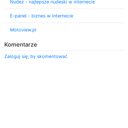
Nudez - najlepsze nudeski w internecie
E-panel - biznes w internecie
Motoview.pl
Komentarze
Zaloguj się, by skomentować