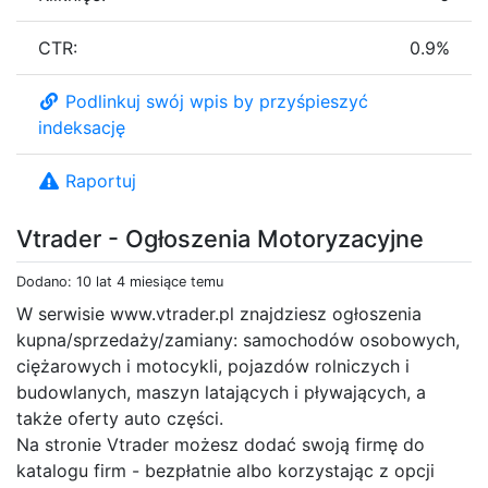
CTR:
0.9%
Podlinkuj swój wpis by przyśpieszyć
indeksację
Raportuj
Vtrader - Ogłoszenia Motoryzacyjne
Dodano: 10 lat 4 miesiące temu
W serwisie www.vtrader.pl znajdziesz ogłoszenia
kupna/sprzedaży/zamiany: samochodów osobowych,
ciężarowych i motocykli, pojazdów rolniczych i
budowlanych, maszyn latających i pływających, a
także oferty auto części.
Na stronie Vtrader możesz dodać swoją firmę do
katalogu firm - bezpłatnie albo korzystając z opcji