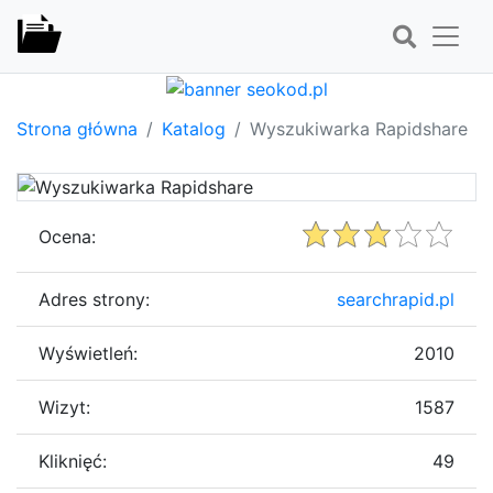
Strona główna
Katalog
Wyszukiwarka Rapidshare
Ocena:
Adres strony:
searchrapid.pl
Wyświetleń:
2010
Wizyt:
1587
Kliknięć:
49