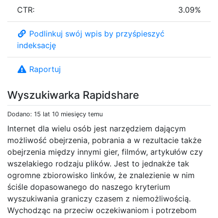
CTR:
3.09%
Podlinkuj swój wpis by przyśpieszyć
indeksację
Raportuj
Wyszukiwarka Rapidshare
Dodano: 15 lat 10 miesięcy temu
Internet dla wielu osób jest narzędziem dającym
możliwość obejrzenia, pobrania a w rezultacie także
obejrzenia między innymi gier, filmów, artykułów czy
wszelakiego rodzaju plików. Jest to jednakże tak
ogromne zbiorowisko linków, że znalezienie w nim
ściśle dopasowanego do naszego kryterium
wyszukiwania graniczy czasem z niemożliwością.
Wychodząc na przeciw oczekiwaniom i potrzebom