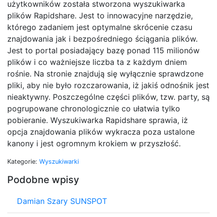
użytkowników została stworzona wyszukiwarka
plików Rapidshare. Jest to innowacyjne narzędzie,
którego zadaniem jest optymalne skrócenie czasu
znajdowania jak i bezpośredniego ściągania plików.
Jest to portal posiadający bazę ponad 115 milionów
plików i co ważniejsze liczba ta z każdym dniem
rośnie. Na stronie znajdują się wyłącznie sprawdzone
pliki, aby nie było rozczarowania, iż jakiś odnośnik jest
nieaktywny. Poszczególne części plików, tzw. party, są
pogrupowane chronologicznie co ułatwia tylko
pobieranie. Wyszukiwarka Rapidshare sprawia, iż
opcja znajdowania plików wykracza poza ustalone
kanony i jest ogromnym krokiem w przyszłość.
Kategorie:
Wyszukiwarki
Podobne wpisy
Damian Szary SUNSPOT