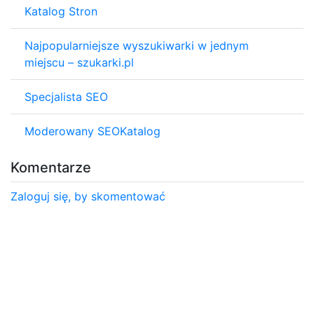
Katalog Stron
Najpopularniejsze wyszukiwarki w jednym
miejscu – szukarki.pl
Specjalista SEO
Moderowany SEOKatalog
Komentarze
Zaloguj się, by skomentować