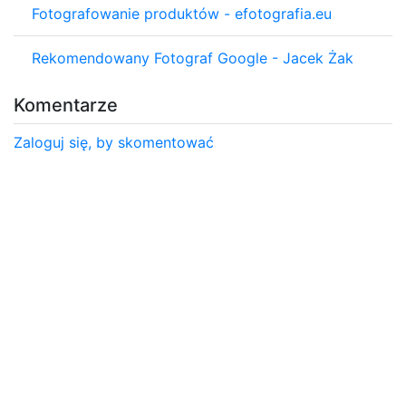
Fotografowanie produktów - efotografia.eu
Rekomendowany Fotograf Google - Jacek Żak
Komentarze
Zaloguj się, by skomentować