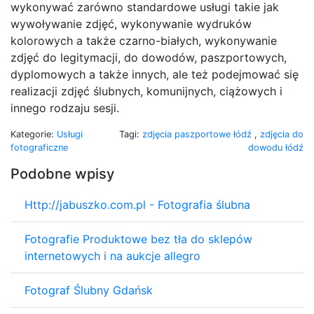
wykonywać zarówno standardowe usługi takie jak
wywoływanie zdjęć, wykonywanie wydruków
kolorowych a także czarno-białych, wykonywanie
zdjęć do legitymacji, do dowodów, paszportowych,
dyplomowych a także innych, ale też podejmować się
realizacji zdjęć ślubnych, komunijnych, ciążowych i
innego rodzaju sesji.
Kategorie:
Usługi
Tagi:
zdjęcia paszportowe łódź
,
zdjęcia do
fotograficzne
dowodu łódź
Podobne wpisy
Http://jabuszko.com.pl - Fotografia ślubna
Fotografie Produktowe bez tła do sklepów
internetowych i na aukcje allegro
Fotograf Ślubny Gdańsk