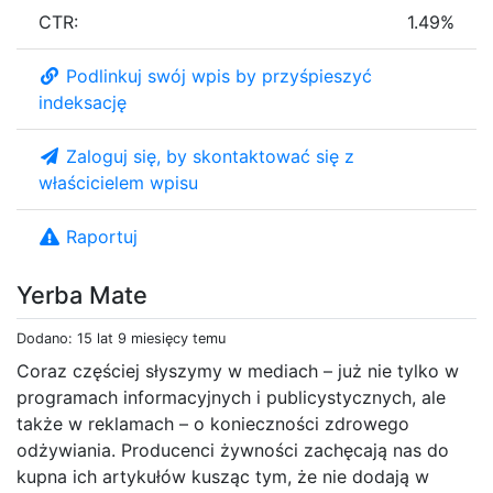
CTR:
1.49%
Podlinkuj swój wpis by przyśpieszyć
indeksację
Zaloguj się, by skontaktować się z
właścicielem wpisu
Raportuj
Yerba Mate
Dodano: 15 lat 9 miesięcy temu
Coraz częściej słyszymy w mediach – już nie tylko w
programach informacyjnych i publicystycznych, ale
także w reklamach – o konieczności zdrowego
odżywiania. Producenci żywności zachęcają nas do
kupna ich artykułów kusząc tym, że nie dodają w