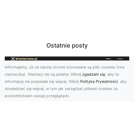
Ostatnie posty
Informujemy, że na naszej stronie stosowane są pliki cookies (tzw.
ciasteczka). Niestety nie są jadalne. Kliknij
zgadzam się
, aby ta
informacja nie pojawiała się więcej. Kliknij
Polityka Prywatności
, aby
dowiedzieć się więcej, w tym jak zarządzać plikami cookies za
pośrednictwem swojej przeglądarki.