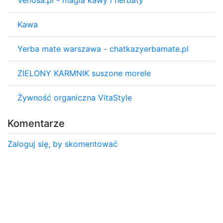
Kawa
Yerba mate warszawa - chatkazyerbamate.pl
ZIELONY KARMNIK suszone morele
Żywność organiczna VitaStyle
Komentarze
Zaloguj się, by skomentować