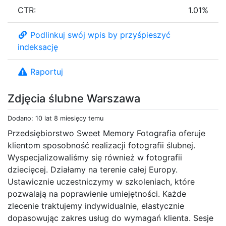
CTR:
1.01%
Podlinkuj swój wpis by przyśpieszyć
indeksację
Raportuj
Zdjęcia ślubne Warszawa
Dodano: 10 lat 8 miesięcy temu
Przedsiębiorstwo Sweet Memory Fotografia oferuje
klientom sposobność realizacji fotografii ślubnej.
Wyspecjalizowaliśmy się również w fotografii
dziecięcej. Działamy na terenie całej Europy.
Ustawicznie uczestniczymy w szkoleniach, które
pozwalają na poprawienie umiejętności. Każde
zlecenie traktujemy indywidualnie, elastycznie
dopasowując zakres usług do wymagań klienta. Sesje