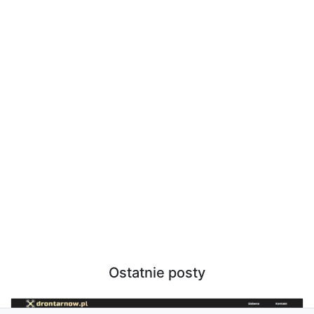
Ostatnie posty