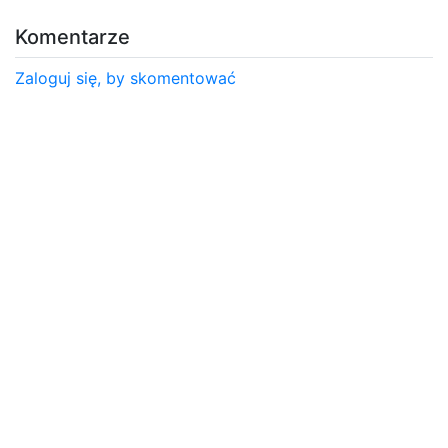
Komentarze
Zaloguj się, by skomentować