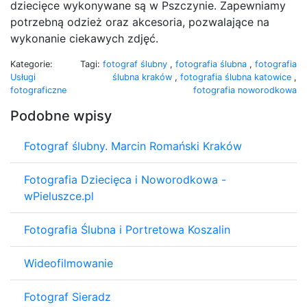
dziecięce wykonywane są w Pszczynie. Zapewniamy
potrzebną odzież oraz akcesoria, pozwalające na
wykonanie ciekawych zdjęć.
Kategorie:
Tagi:
fotograf ślubny
,
fotografia ślubna
,
fotografia
Usługi
ślubna kraków
,
fotografia ślubna katowice
,
fotograficzne
fotografia noworodkowa
Podobne wpisy
Fotograf ślubny. Marcin Romański Kraków
Fotografia Dziecięca i Noworodkowa -
wPieluszce.pl
Fotografia Ślubna i Portretowa Koszalin
Wideofilmowanie
Fotograf Sieradz