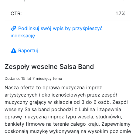
CTR:
1.7%
Podlinkuj swój wpis by przyśpieszyć
indeksację
Raportuj
Zespoły weselne Salsa Band
Dodano: 15 lat 7 miesięcy temu
Nasza oferta to oprawa muzyczna imprez
artystycznych i okolicznościowych przez zespół
muzyczny grający w składzie od 3 do 6 osób. Zespół
weselny Salsa band pochodzi z Lublina i zapewnia
oprawę muzyczną imprez typu wesela, studniówki,
bankiety firmowe na terenie całego kraju. Zapewniamy
doskonałą muzykę wykonywaną na wysokim poziomie