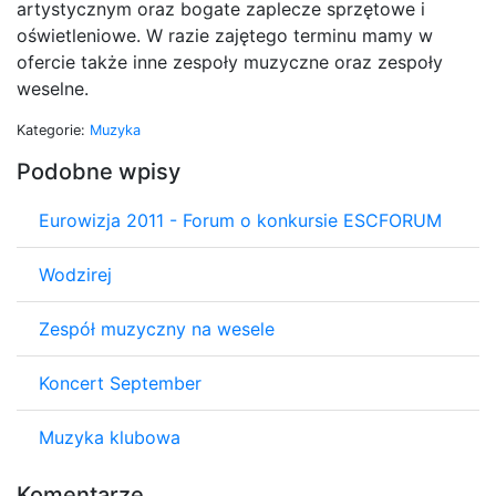
artystycznym oraz bogate zaplecze sprzętowe i
oświetleniowe. W razie zajętego terminu mamy w
ofercie także inne zespoły muzyczne oraz zespoły
weselne.
Kategorie:
Muzyka
Podobne wpisy
Eurowizja 2011 - Forum o konkursie ESCFORUM
Wodzirej
Zespół muzyczny na wesele
Koncert September
Muzyka klubowa
Komentarze