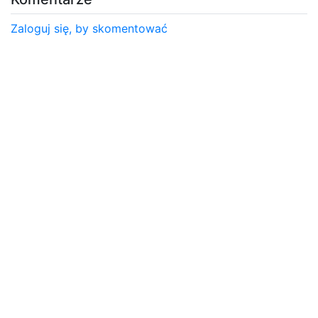
Zaloguj się, by skomentować