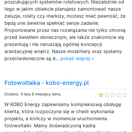
poszukujących systemów roletowych. Niezależnie od
tego w jakim obiekcie planujesz zamontować nasze
żaluzje, rolety czy markizy, możesz mieć pewność, że
będą one świetnie spełniać swoje zadanie.
Proponowane przez nas rozwiązania nie tylko chronią
przed światłem słonecznym, ale także znakomicie się
prezentują i nie naruszają ogólnej koncepcji
aranżacyjnej wnętrz. Nasze moskitiery oraz systemy
przeciwsłoneczne są d...
pokaż więcej »
Fotowoltaika - kobo-energy.pl
Dodano: 4 lata 6 miesięcy temu
W KOBO Energy zapewniamy kompleksową obsługę
klienta, która rozpoczyna się w chwili wykonania
projektu, a kończy w momencie uruchomienia
fotowoltaiki. Mamy doświadczoną kadrę