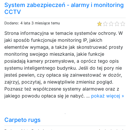
System zabezpieczeń - alarmy i monitoring
CCTV
Dodano: 4 lata 3 miesiące temu
Strona informacyjna w temacie systemów ochrony. W
jaki sposób funkcjonuje monitoring IP, jakich
elementów wymaga, a także jak skonstruować prosty
monitoring swojego mieszkania, jakie funkcje
posiadają kamery przemysłowe, a oprócz tego opis
systemu inteligentnego budynku. Jeśli do tej pory nie
jesteś pewien, czy opłaca się zainwestować w dozór,
zajrzyj, poczytaj, a niewątpliwie zmienisz pogląd.
Poznasz też współczesne systemy alarmowe oraz z
jakiego powodu opłaca się je nabyć. ...
pokaż więcej »
Carpeto rugs