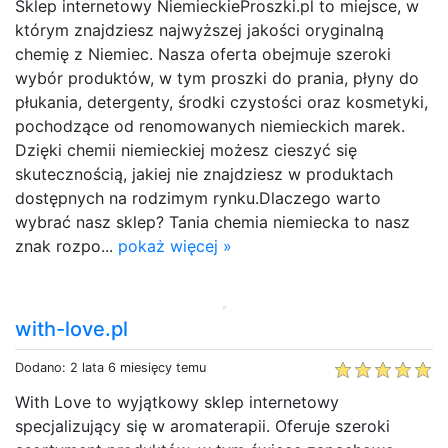
Sklep internetowy NiemieckieProszki.pl to miejsce, w
którym znajdziesz najwyższej jakości oryginalną
chemię z Niemiec. Nasza oferta obejmuje szeroki
wybór produktów, w tym proszki do prania, płyny do
płukania, detergenty, środki czystości oraz kosmetyki,
pochodzące od renomowanych niemieckich marek.
Dzięki chemii niemieckiej możesz cieszyć się
skutecznością, jakiej nie znajdziesz w produktach
dostępnych na rodzimym rynku.Dlaczego warto
wybrać nasz sklep? Tania chemia niemiecka to nasz
znak rozpo...
pokaż więcej »
with-love.pl
Dodano: 2 lata 6 miesięcy temu
With Love to wyjątkowy sklep internetowy
specjalizujący się w aromaterapii. Oferuje szeroki