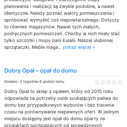
planowania i realizacji są zwykle podobne, a nawet
identyczne. Należy poznać walory pomieszczenia i
spróbować wymyślić coś niepowtarzalnego. Dotyczy
to również magazynów. Nawet tych małych,
podręcznych pomieszczeń. Choćby w nich miały stać
tylko szczotki i mopy pani Eulalii. Naszej ulubionej
sprzątaczki. Meble maga...
pokaż więcej »
Dobry Opał – opał do domu
Dodano: 2 tygodnie 6 godzin temu
Dobry Opał to sklep z opałem, który od 2015 roku
odpowiada na potrzeby osób szukających paliwa do
domu bez przypadkowych wyborów i bez tracenia
czasu na porównywanie niepewnych ofert. W jednym
miejscu dostępny jest opał do domu oparty na
produktach pochodzących od sprawdzonych