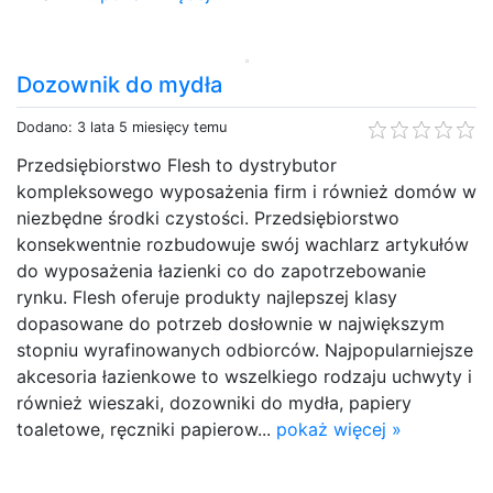
Dozownik do mydła
Dodano: 3 lata 5 miesięcy temu
Przedsiębiorstwo Flesh to dystrybutor
kompleksowego wyposażenia firm i również domów w
niezbędne środki czystości. Przedsiębiorstwo
konsekwentnie rozbudowuje swój wachlarz artykułów
do wyposażenia łazienki co do zapotrzebowanie
rynku. Flesh oferuje produkty najlepszej klasy
dopasowane do potrzeb dosłownie w największym
stopniu wyrafinowanych odbiorców. Najpopularniejsze
akcesoria łazienkowe to wszelkiego rodzaju uchwyty i
również wieszaki, dozowniki do mydła, papiery
toaletowe, ręczniki papierow...
pokaż więcej »