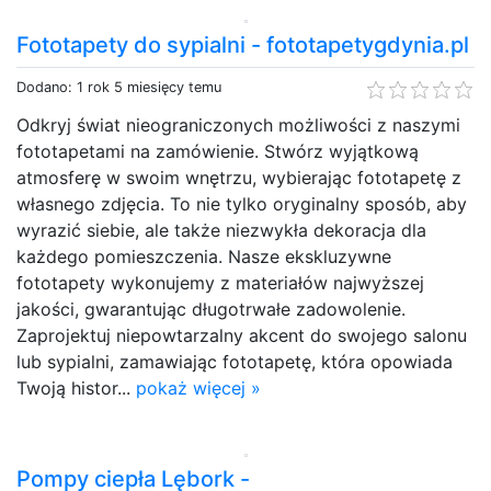
Fototapety do sypialni - fototapetygdynia.pl
Dodano: 1 rok 5 miesięcy temu
Odkryj świat nieograniczonych możliwości z naszymi
fototapetami na zamówienie. Stwórz wyjątkową
atmosferę w swoim wnętrzu, wybierając fototapetę z
własnego zdjęcia. To nie tylko oryginalny sposób, aby
wyrazić siebie, ale także niezwykła dekoracja dla
każdego pomieszczenia. Nasze ekskluzywne
fototapety wykonujemy z materiałów najwyższej
jakości, gwarantując długotrwałe zadowolenie.
Zaprojektuj niepowtarzalny akcent do swojego salonu
lub sypialni, zamawiając fototapetę, która opowiada
Twoją histor...
pokaż więcej »
Pompy ciepła Lębork -