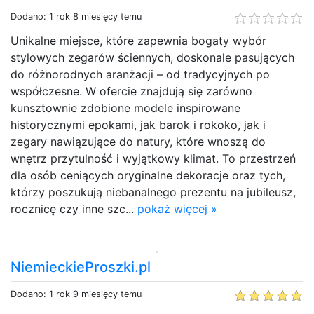
Dodano: 1 rok 8 miesięcy temu
Unikalne miejsce, które zapewnia bogaty wybór
stylowych zegarów ściennych, doskonale pasujących
do różnorodnych aranżacji – od tradycyjnych po
współczesne. W ofercie znajdują się zarówno
kunsztownie zdobione modele inspirowane
historycznymi epokami, jak barok i rokoko, jak i
zegary nawiązujące do natury, które wnoszą do
wnętrz przytulność i wyjątkowy klimat. To przestrzeń
dla osób ceniących oryginalne dekoracje oraz tych,
którzy poszukują niebanalnego prezentu na jubileusz,
rocznicę czy inne szc...
pokaż więcej »
NiemieckieProszki.pl
Dodano: 1 rok 9 miesięcy temu