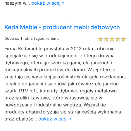
naszym w...
pokaż więcej »
Keda Meble - producent mebli dębowych
Dodano: 1 rok 2 tygodnie temu
Firma Kedameble powstała w 2012 roku i obecnie
specjalizuje się w produkcji mebli z litego drewna
dębowego, oferując szeroką gamę eleganckich i
funkcjonalnych produktów do domu. W jej ofercie
znajdują się wysokiej jakości stoły okrągłe rozkładane,
idealne do jadalni i salonów, jak również eleganckie
szafki RTV loft, komody dębowe, regały metalowe
oraz stoliki kawowe, które wpasowują się w
nowoczesne i industrialne wnętrza. Wszystkie
produkty charakteryzują się starannością wykonania
oraz dbałośc...
pokaż więcej »