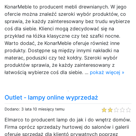
KonarMeble to producent mebli drewnianych. W jego
ofercie można znaleźć szeroki wybór produktów, co
sprawia, że każdy zainteresowany bez trudu wybierze
coś dla siebie. Klienci mogą zdecydować się na
przykład na łóżka klasyczne czy też szafki nocne.
Warto dodać, że KonarMeble oferuje również inne
produkty. Dostępne są między innymi nakładki na
materac, poduszki czy też kołdry. Szeroki wybór
produktów sprawia, że każdy zainteresowany z
łatwością wybierze coś dla siebie. ...
pokaż więcej »
Outlet - lampy online wyprzedaż
Dodano: 3 lata 10 miesięcy temu
Elmarco to producent lamp do jak i do wnętrz domów.
Firma oprócz sprzedaży hurtowej do salonów i galerii
oferuje sprzedaż dla klientó prywatnych poprzez