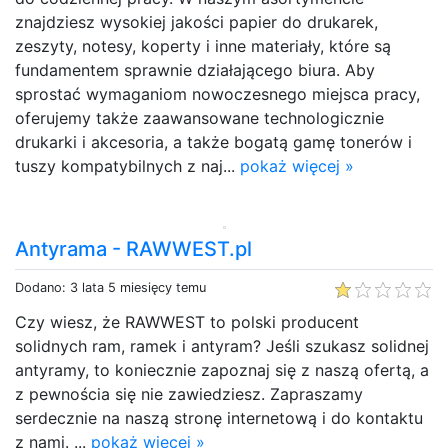
znajdziesz wysokiej jakości papier do drukarek,
zeszyty, notesy, koperty i inne materiały, które są
fundamentem sprawnie działającego biura. Aby
sprostać wymaganiom nowoczesnego miejsca pracy,
oferujemy także zaawansowane technologicznie
drukarki i akcesoria, a także bogatą gamę tonerów i
tuszy kompatybilnych z naj...
pokaż więcej »
Antyrama - RAWWEST.pl
Dodano: 3 lata 5 miesięcy temu
Czy wiesz, że RAWWEST to polski producent
solidnych ram, ramek i antyram? Jeśli szukasz solidnej
antyramy, to koniecznie zapoznaj się z naszą ofertą, a
z pewnościa się nie zawiedziesz. Zapraszamy
serdecznie na naszą stronę internetową i do kontaktu
z nami. ...
pokaż więcej »