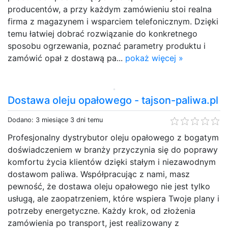
producentów, a przy każdym zamówieniu stoi realna
firma z magazynem i wsparciem telefonicznym. Dzięki
temu łatwiej dobrać rozwiązanie do konkretnego
sposobu ogrzewania, poznać parametry produktu i
zamówić opał z dostawą pa...
pokaż więcej »
Dostawa oleju opałowego - tajson-paliwa.pl
Dodano: 3 miesiące 3 dni temu
Profesjonalny dystrybutor oleju opałowego z bogatym
doświadczeniem w branży przyczynia się do poprawy
komfortu życia klientów dzięki stałym i niezawodnym
dostawom paliwa. Współpracując z nami, masz
pewność, że dostawa oleju opałowego nie jest tylko
usługą, ale zaopatrzeniem, które wspiera Twoje plany i
potrzeby energetyczne. Każdy krok, od złożenia
zamówienia po transport, jest realizowany z