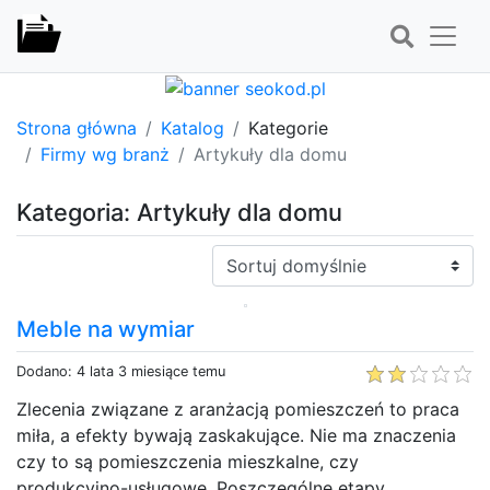
Strona główna
Katalog
Kategorie
Firmy wg branż
Artykuły dla domu
Kategoria: Artykuły dla domu
Sortuj:
Meble na wymiar
Dodano: 4 lata 3 miesiące temu
Zlecenia związane z aranżacją pomieszczeń to praca
miła, a efekty bywają zaskakujące. Nie ma znaczenia
czy to są pomieszczenia mieszkalne, czy
produkcyjno-usługowe. Poszczególne etapy