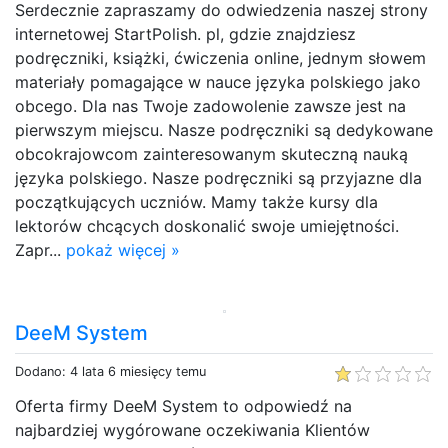
Serdecznie zapraszamy do odwiedzenia naszej strony
internetowej StartPolish. pl, gdzie znajdziesz
podręczniki, książki, ćwiczenia online, jednym słowem
materiały pomagające w nauce języka polskiego jako
obcego. Dla nas Twoje zadowolenie zawsze jest na
pierwszym miejscu. Nasze podręczniki są dedykowane
obcokrajowcom zainteresowanym skuteczną nauką
języka polskiego. Nasze podręczniki są przyjazne dla
początkujących uczniów. Mamy także kursy dla
lektorów chcących doskonalić swoje umiejętności.
Zapr...
pokaż więcej »
DeeM System
Dodano: 4 lata 6 miesięcy temu
Oferta firmy DeeM System to odpowiedź na
najbardziej wygórowane oczekiwania Klientów