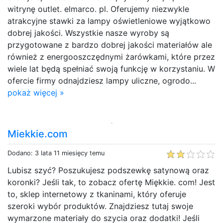
witrynę outlet. elmarco. pl. Oferujemy niezwykle
atrakcyjne stawki za lampy oświetleniowe wyjątkowo
dobrej jakości. Wszystkie nasze wyroby są
przygotowane z bardzo dobrej jakości materiałów ale
również z energooszczędnymi żarówkami, które przez
wiele lat będą spełniać swoją funkcję w korzystaniu. W
ofercie firmy odnajdziesz lampy uliczne, ogrodo...
pokaż więcej »
Miekkie.com
Dodano: 3 lata 11 miesięcy temu
Lubisz szyć? Poszukujesz podszewkę satynową oraz
koronki? Jeśli tak, to zobacz ofertę Miękkie. com! Jest
to, sklep internetowy z tkaninami, który oferuje
szeroki wybór produktów. Znajdziesz tutaj swoje
wymarzone materiały do szycia oraz dodatki! Jeśli