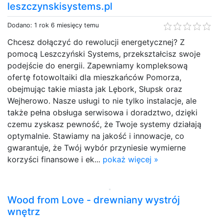
leszczynskisystems.pl
Dodano: 1 rok 6 miesięcy temu
Chcesz dołączyć do rewolucji energetycznej? Z
pomocą Leszczyński Systems, przekształcisz swoje
podejście do energii. Zapewniamy kompleksową
ofertę fotowoltaiki dla mieszkańców Pomorza,
obejmując takie miasta jak Lębork, Słupsk oraz
Wejherowo. Nasze usługi to nie tylko instalacje, ale
także pełna obsługa serwisowa i doradztwo, dzięki
czemu zyskasz pewność, że Twoje systemy działają
optymalnie. Stawiamy na jakość i innowacje, co
gwarantuje, że Twój wybór przyniesie wymierne
korzyści finansowe i ek...
pokaż więcej »
Wood from Love - drewniany wystrój
wnętrz