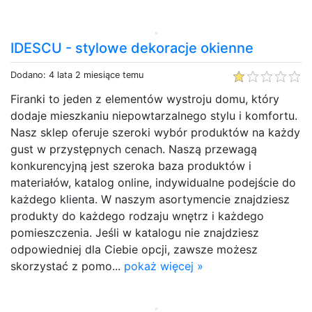
IDESCU - stylowe dekoracje okienne
Dodano: 4 lata 2 miesiące temu
Firanki to jeden z elementów wystroju domu, który
dodaje mieszkaniu niepowtarzalnego stylu i komfortu.
Nasz sklep oferuje szeroki wybór produktów na każdy
gust w przystępnych cenach. Naszą przewagą
konkurencyjną jest szeroka baza produktów i
materiałów, katalog online, indywidualne podejście do
każdego klienta. W naszym asortymencie znajdziesz
produkty do każdego rodzaju wnętrz i każdego
pomieszczenia. Jeśli w katalogu nie znajdziesz
odpowiedniej dla Ciebie opcji, zawsze możesz
skorzystać z pomo...
pokaż więcej »