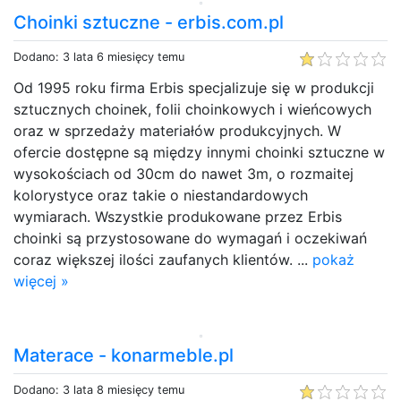
Choinki sztuczne - erbis.com.pl
Dodano: 3 lata 6 miesięcy temu
Od 1995 roku firma Erbis specjalizuje się w produkcji
sztucznych choinek, folii choinkowych i wieńcowych
oraz w sprzedaży materiałów produkcyjnych. W
ofercie dostępne są między innymi choinki sztuczne w
wysokościach od 30cm do nawet 3m, o rozmaitej
kolorystyce oraz takie o niestandardowych
wymiarach. Wszystkie produkowane przez Erbis
choinki są przystosowane do wymagań i oczekiwań
coraz większej ilości zaufanych klientów. ...
pokaż
więcej »
Materace - konarmeble.pl
Dodano: 3 lata 8 miesięcy temu