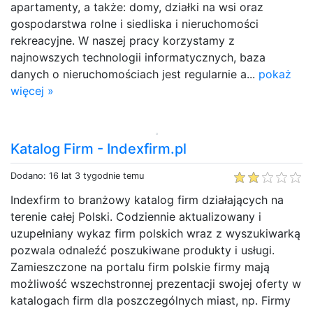
apartamenty, a także: domy, działki na wsi oraz
gospodarstwa rolne i siedliska i nieruchomości
rekreacyjne. W naszej pracy korzystamy z
najnowszych technologii informatycznych, baza
danych o nieruchomościach jest regularnie a...
pokaż
więcej »
Katalog Firm - Indexfirm.pl
Dodano: 16 lat 3 tygodnie temu
Indexfirm to branżowy katalog firm działających na
terenie całej Polski. Codziennie aktualizowany i
uzupełniany wykaz firm polskich wraz z wyszukiwarką
pozwala odnaleźć poszukiwane produkty i usługi.
Zamieszczone na portalu firm polskie firmy mają
możliwość wszechstronnej prezentacji swojej oferty w
katalogach firm dla poszczególnych miast, np. Firmy