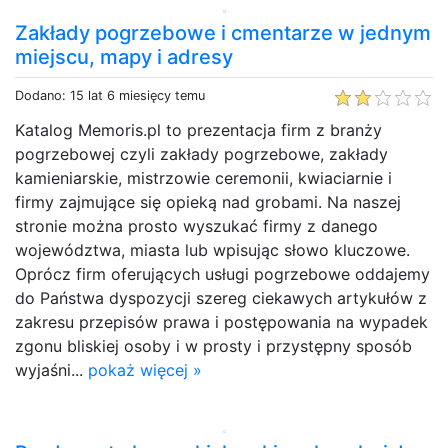
Zakłady pogrzebowe i cmentarze w jednym
miejscu, mapy i adresy
Dodano: 15 lat 6 miesięcy temu
Katalog Memoris.pl to prezentacja firm z branży
pogrzebowej czyli zakłady pogrzebowe, zakłady
kamieniarskie, mistrzowie ceremonii, kwiaciarnie i
firmy zajmujące się opieką nad grobami. Na naszej
stronie można prosto wyszukać firmy z danego
województwa, miasta lub wpisując słowo kluczowe.
Oprócz firm oferujących usługi pogrzebowe oddajemy
do Państwa dyspozycji szereg ciekawych artykułów z
zakresu przepisów prawa i postępowania na wypadek
zgonu bliskiej osoby i w prosty i przystępny sposób
wyjaśni...
pokaż więcej »