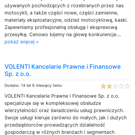
używanych pochodzących z rozebranych przez nas
motocykli, a także części nowe, części zamienne,
materiały eksploatacyjne, odzież motocyklową, kaski.
Zapewniamy profesjonalną obsługę i ekspresową
przesyłkę. Cenowo bijemy na głowę konkurencje....
pokaż więcej »
VOLENTI Kancelarie Prawne i Finansowe
Sp. z o.o.
Dodano: 14 lat 6 miesięcy temu
VOLENTI Kancelarie Prawne i Finansowe Sp. z o.o.
specjalizuje się w kompleksowej obsłudze
wierzytelności oraz świadczeniu usług prawniczych.
Swoje usługi kieruje zarówno do małych, jak i dużych
przedsiębiorców prowadzących działalność
gospodarczą w różnych branżach i segmentach