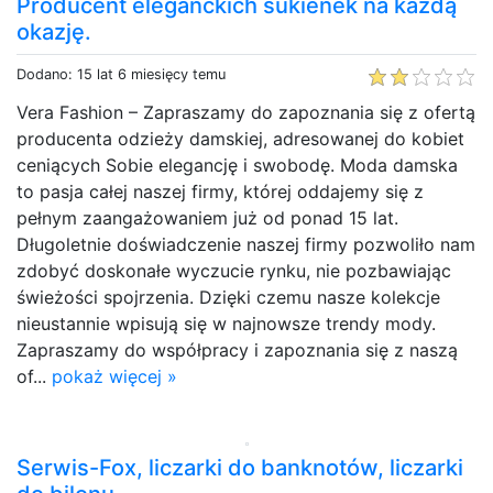
Producent eleganckich sukienek na każdą
okazję.
Dodano: 15 lat 6 miesięcy temu
Vera Fashion – Zapraszamy do zapoznania się z ofertą
producenta odzieży damskiej, adresowanej do kobiet
ceniących Sobie elegancję i swobodę. Moda damska
to pasja całej naszej firmy, której oddajemy się z
pełnym zaangażowaniem już od ponad 15 lat.
Długoletnie doświadczenie naszej firmy pozwoliło nam
zdobyć doskonałe wyczucie rynku, nie pozbawiając
świeżości spojrzenia. Dzięki czemu nasze kolekcje
nieustannie wpisują się w najnowsze trendy mody.
Zapraszamy do współpracy i zapoznania się z naszą
of...
pokaż więcej »
Serwis-Fox, liczarki do banknotów, liczarki