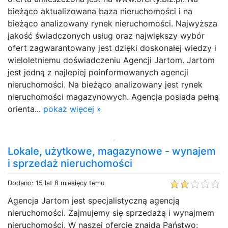
bieżąco aktualizowana baza nieruchomości i na
bieżąco analizowany rynek nieruchomości. Najwyższa
jakość świadczonych usług oraz największy wybór
ofert zagwarantowany jest dzięki doskonałej wiedzy i
wieloletniemu doświadczeniu Agencji Jartom. Jartom
jest jedną z najlepiej poinformowanych agencji
nieruchomości. Na bieżąco analizowany jest rynek
nieruchomości magazynowych. Agencja posiada pełną
orienta...
pokaż więcej »
Lokale, użytkowe, magazynowe - wynajem
i sprzedaż nieruchomości
Dodano: 15 lat 8 miesięcy temu
Agencja Jartom jest specjalistyczną agencją
nieruchomości. Zajmujemy się sprzedażą i wynajmem
nieruchomości. W naszej ofercie znajdą Państwo: