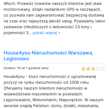
Włoch. Przewóz towarów naszych klientów jest stale
monitorowany, dzięki nadajnikom GPS w naczepach,
co pozwala nam zagwarantować bezpieczną dostawę
na czas oraz najwyższą jakość usług. Posiadamy tabor
zestawów chłodniczych o ładowności 23 tony i
pojemności 3...
pokaż więcej »
House4you Nieruchomości Warszawa,
Legionowo
Dodano: 16 lat 1 godzina temu
House4you - biuro nieruchomości o ugruntowanej
pozycji na rynku nieruchomości od 2006 roku.
Oferujemy naszym klientom nieruchomości w
województwie mazowieckim w powiatach:
Legionowskim, Wołomińskim, Nieporęckim. W naszym
serwisie znajdą Państwo: domy, działki, mieszkania,