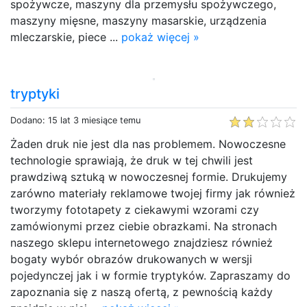
spożywcze, maszyny dla przemysłu spożywczego,
maszyny mięsne, maszyny masarskie, urządzenia
mleczarskie, piece ...
pokaż więcej »
tryptyki
Dodano: 15 lat 3 miesiące temu
Żaden druk nie jest dla nas problemem. Nowoczesne
technologie sprawiają, że druk w tej chwili jest
prawdziwą sztuką w nowoczesnej formie. Drukujemy
zarówno materiały reklamowe twojej firmy jak również
tworzymy fototapety z ciekawymi wzorami czy
zamówionymi przez ciebie obrazkami. Na stronach
naszego sklepu internetowego znajdziesz również
bogaty wybór obrazów drukowanych w wersji
pojedynczej jak i w formie tryptyków. Zapraszamy do
zapoznania się z naszą ofertą, z pewnością każdy