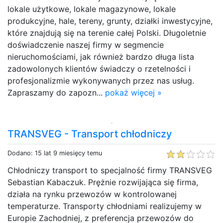
lokale użytkowe, lokale magazynowe, lokale
produkcyjne, hale, tereny, grunty, działki inwestycyjne,
które znajdują się na terenie całej Polski. Długoletnie
doświadczenie naszej firmy w segmencie
nieruchomościami, jak również bardzo długa lista
zadowolonych klientów świadczy o rzetelności i
profesjonalizmie wykonywanych przez nas usług.
Zapraszamy do zapozn...
pokaż więcej »
TRANSVEG - Transport chłodniczy
Dodano: 15 lat 9 miesięcy temu
Chłodniczy transport to specjalność firmy TRANSVEG
Sebastian Kabaczuk. Prężnie rozwijająca się firma,
działa na rynku przewozów w kontrolowanej
temperaturze. Transporty chłodniami realizujemy w
Europie Zachodniej, z preferencja przewozów do