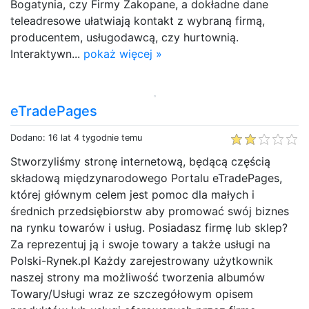
Bogatynia, czy Firmy Zakopane, a dokładne dane
teleadresowe ułatwiają kontakt z wybraną firmą,
producentem, usługodawcą, czy hurtownią.
Interaktywn...
pokaż więcej »
eTradePages
Dodano: 16 lat 4 tygodnie temu
Stworzyliśmy stronę internetową, będącą częścią
składową międzynarodowego Portalu eTradePages,
której głównym celem jest pomoc dla małych i
średnich przedsiębiorstw aby promować swój biznes
na rynku towarów i usług. Posiadasz firmę lub sklep?
Za reprezentuj ją i swoje towary a także usługi na
Polski-Rynek.pl Każdy zarejestrowany użytkownik
naszej strony ma możliwość tworzenia albumów
Towary/Usługi wraz ze szczegółowym opisem