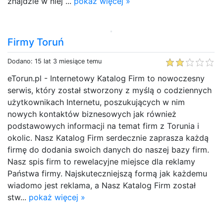
znajdzie w niej ...
pokaż więcej »
Firmy Toruń
Dodano: 15 lat 3 miesiące temu
eTorun.pl - Internetowy Katalog Firm to nowoczesny
serwis, który został stworzony z myślą o codziennych
użytkownikach Internetu, poszukujących w nim
nowych kontaktów biznesowych jak również
podstawowych informacji na temat firm z Torunia i
okolic. Nasz Katalog Firm serdecznie zaprasza każdą
firmę do dodania swoich danych do naszej bazy firm.
Nasz spis firm to rewelacyjne miejsce dla reklamy
Państwa firmy. Najskuteczniejszą formą jak każdemu
wiadomo jest reklama, a Nasz Katalog Firm został
stw...
pokaż więcej »