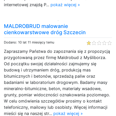
internetowej znajdą P...
pokaż więcej »
MALDROBRUD malowanie
cienkowarstwowe dróg Szczecin
Dodano: 10 lat 11 miesięcy temu
Zapraszamy Państwa do zapoznania się z propozycją
przygotowaną przez firmę Maldrobud z Myśliborza.
Od początku swojej działalności zajmujemy się
budową i utrzymaniem dróg, produkcją mas
bitumicznych i betonów, sprzedażą paliw oraz
badaniami w laboratorium drogowym. Badamy masy
mineralno-bitumiczne, beton, materiały wsadowe,
grunty, pomiar widoczności oznakowania poziomego.
W celu omówienia szczegółów prosimy o kontakt
telefoniczny, mailowy lub osobisty. Więcej informacji
mieści się na naszej str...
pokaż więcej »