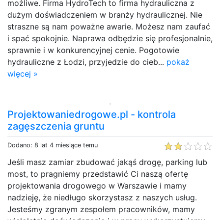
możliwe. Firma HydroTech to firma hydrauliczna z
dużym doświadczeniem w branży hydraulicznej. Nie
straszne są nam poważne awarie. Możesz nam zaufać
i spać spokojnie. Naprawa odbędzie się profesjonalnie,
sprawnie i w konkurencyjnej cenie. Pogotowie
hydrauliczne z Łodzi, przyjedzie do cieb...
pokaż
więcej »
Projektowaniedrogowe.pl - kontrola
zagęszczenia gruntu
Dodano: 8 lat 4 miesiące temu
Jeśli masz zamiar zbudować jakąś drogę, parking lub
most, to pragniemy przedstawić Ci naszą ofertę
projektowania drogowego w Warszawie i mamy
nadzieję, że niedługo skorzystasz z naszych usług.
Jesteśmy zgranym zespołem pracowników, mamy