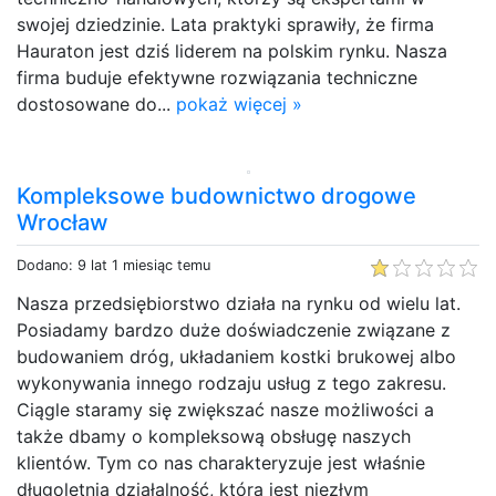
swojej dziedzinie. Lata praktyki sprawiły, że firma
Hauraton jest dziś liderem na polskim rynku. Nasza
firma buduje efektywne rozwiązania techniczne
dostosowane do...
pokaż więcej »
Kompleksowe budownictwo drogowe
Wrocław
Dodano: 9 lat 1 miesiąc temu
Nasza przedsiębiorstwo działa na rynku od wielu lat.
Posiadamy bardzo duże doświadczenie związane z
budowaniem dróg, układaniem kostki brukowej albo
wykonywania innego rodzaju usług z tego zakresu.
Ciągle staramy się zwiększać nasze możliwości a
także dbamy o kompleksową obsługę naszych
klientów. Tym co nas charakteryzuje jest właśnie
długoletnia działalność, która jest niezłym