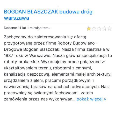
BOGDAN BŁASZCZAK budowa dróg
warszawa
Dodano: 11 lat 1 miesiąc temu
Zachęcamy do zainteresowania się ofertą
przygotowaną przez firmę Roboty Budowlano -
Drogowe Bogdan Błaszczak. Nasza firma zaistniała w
1987 roku w Warszawie. Nasza główna specjalizacja to
roboty brukarskie. Wykonujemy prace połączone z:
ukształtowaniem terenu, robotami ziemnymi,
kanalizacją deszczową, elementami małej architektury,
urządzaniem zieleni, pracami porządkowymi i
nawierzchnią tarasów na dachach odwróconych. Nasi
pracownicy są świetnymi fachowcami, zatem
zamówienia przez nas wykonywan...
pokaż więcej »