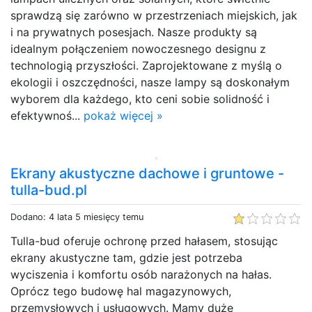
sprawdzą się zarówno w przestrzeniach miejskich, jak
i na prywatnych posesjach. Nasze produkty są
idealnym połączeniem nowoczesnego designu z
technologią przyszłości. Zaprojektowane z myślą o
ekologii i oszczędności, nasze lampy są doskonałym
wyborem dla każdego, kto ceni sobie solidność i
efektywnoś...
pokaż więcej »
Ekrany akustyczne dachowe i gruntowe -
tulla-bud.pl
Dodano: 4 lata 5 miesięcy temu
Tulla-bud oferuje ochronę przed hałasem, stosując
ekrany akustyczne tam, gdzie jest potrzeba
wyciszenia i komfortu osób narażonych na hałas.
Oprócz tego budowę hal magazynowych,
przemysłowych i usługowych. Mamy duże