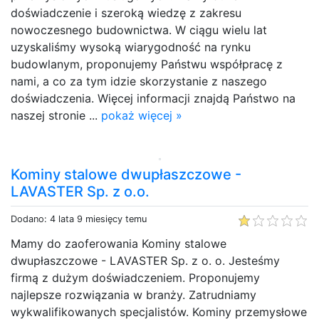
doświadczenie i szeroką wiedzę z zakresu
nowoczesnego budownictwa. W ciągu wielu lat
uzyskaliśmy wysoką wiarygodność na rynku
budowlanym, proponujemy Państwu współpracę z
nami, a co za tym idzie skorzystanie z naszego
doświadczenia. Więcej informacji znajdą Państwo na
naszej stronie ...
pokaż więcej »
Kominy stalowe dwupłaszczowe -
LAVASTER Sp. z o.o.
Dodano: 4 lata 9 miesięcy temu
Mamy do zaoferowania Kominy stalowe
dwupłaszczowe - LAVASTER Sp. z o. o. Jesteśmy
firmą z dużym doświadczeniem. Proponujemy
najlepsze rozwiązania w branży. Zatrudniamy
wykwalifikowanych specjalistów. Kominy przemysłowe