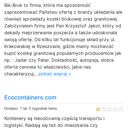
Bik-Bruk to firma, która ma sposobność
zaprezentować Państwu ofertę z branży układania ale
również sprzedaży kostki brukowej oraz granitowej.
Założycielem firmy jest Pan Krzysztof Jękot, który od
dekady nieprzerwanie poszerza a także udoskonala
swoją ofertę. Od kilku lat funkcjonuje skład przy ul.
Krakowskiej w Rzeszowie, gdzie mamy możliwość
kupić kostkę granitową popularnych producentów jak
np. : Jadar czy Pater. Dokładność, autopsja, dobra
oferta cenowa to właściwości, jakie nas
charakteryzuj...
pokaż więcej »
Ecocontainers.com
Dodano: 7 lat 3 tygodnie temu
Kontenery są nieodzowną częścią transportu i
logistyki. Nadają się też do mieszkania czy