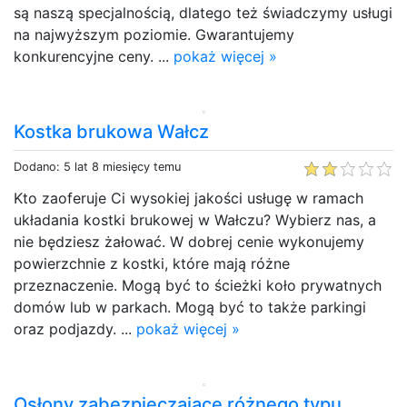
są naszą specjalnością, dlatego też świadczymy usługi
na najwyższym poziomie. Gwarantujemy
konkurencyjne ceny. ...
pokaż więcej »
Kostka brukowa Wałcz
Dodano: 5 lat 8 miesięcy temu
Kto zaoferuje Ci wysokiej jakości usługę w ramach
układania kostki brukowej w Wałczu? Wybierz nas, a
nie będziesz żałować. W dobrej cenie wykonujemy
powierzchnie z kostki, które mają różne
przeznaczenie. Mogą być to ścieżki koło prywatnych
domów lub w parkach. Mogą być to także parkingi
oraz podjazdy. ...
pokaż więcej »
Osłony zabezpieczające różnego typu