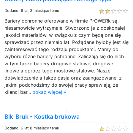
Dodano: 6 lat 3 miesiące temu
Bariery ochronne oferowane w firmie PrOWERk są
niesamowicie wytrzymałe. Stworzono je z doskonałej
jakości materiałów, w związku z czym będą one się
sprawdzać przez niemało lat. Pożądane byłoby jest się
zainteresować tego rodzaju produktami. Mamy do
wyboru różne bariery ochronne. Zaliczają się do nich
w tym także bariery drogowe stalowe, drogowe
linowe a oprócz tego mostowe stalowe. Nasze
doświadczenie a także pasja oraz zaangażowane, z
jakimi podchodzimy do swojej pracy sprawiają, że
klienci bar...
pokaż więcej »
Bik-Bruk - Kostka brukowa
Dodano: 6 lat 8 miesięcy temu