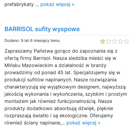
prefabrykaty ...
pokaż więcej »
BARRISOL sufity wyspowe
Dodano: 9 lat 6 miesięcy temu
Zapraszamy Państwa gorąco do zapoznania się z
ofertą firmy Barrisol. Nasza siedziba mieści się w
Mińsku Mazowieckim a działalność w branży
prowadzimy od ponad 45 lat. Specjalizujemy się w
produkcji sufitów napinanych. Nasze rozwiązania
charakteryzują się wyjątkowym designem, najwyższą
jakością wykonania i wykończenia, szybkim i prostym
montażem jak również funkcjonalnością. Nasze
produkty dodatkowo absorbują dźwięk, pięknie
rozpraszają światło i są ekologiczne. Oferujemy
również ściany napinane,...
pokaż więcej »