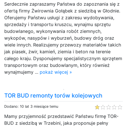
Serdecznie zapraszamy Państwa do zapoznania się z
ofertą firmy Żwirownia Gołąbek z siedzibą w Głodnie.
Oferujemy Państwu usługi z zakresu wydobywania,
sprzedaży i transportu kruszcu, wynajmu sprzętu
budowlanego, wykonywania robót ziemnych,
wykopów, nasypów i wyburzeń, budowy dróg oraz
wiele innych. Realizujemy przewozy materiałów takich
jak piasek, żwir, kamień, ziemia i beton na terenie
całego kraju. Dysponujemy specjalistycznym sprzętem
transportowym oraz budowlanym, który również
wynajmujemy ...
pokaż więcej »
TOR BUD remonty torów kolejowych
Dodano: 10 lat 3 miesiące temu
Mamy przyjemność przedstawić Państwu firmę TOR-
BUD z siedzibą w Trzebini, jaka proponuje pełny