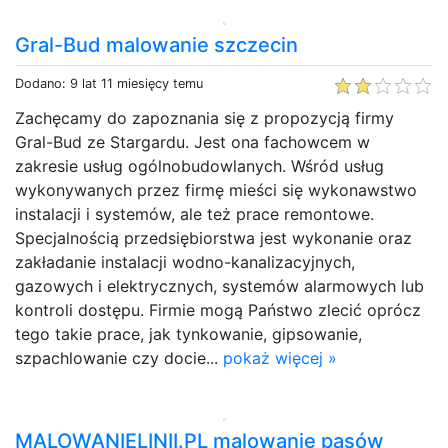
Gral-Bud malowanie szczecin
Dodano: 9 lat 11 miesięcy temu
Zachęcamy do zapoznania się z propozycją firmy
Gral-Bud ze Stargardu. Jest ona fachowcem w
zakresie usług ogólnobudowlanych. Wśród usług
wykonywanych przez firmę mieści się wykonawstwo
instalacji i systemów, ale też prace remontowe.
Specjalnością przedsiębiorstwa jest wykonanie oraz
zakładanie instalacji wodno-kanalizacyjnych,
gazowych i elektrycznych, systemów alarmowych lub
kontroli dostępu. Firmie mogą Państwo zlecić oprócz
tego takie prace, jak tynkowanie, gipsowanie,
szpachlowanie czy docie...
pokaż więcej »
MALOWANIELINII.PL malowanie pasów