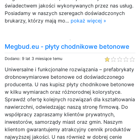
świadectwem jakości wykonywanych przez nas usług.
Posiadamy w naszych szeregach doświadczonych
brukarzy, którzy mają mo...
pokaż więcej »
Megbud.eu - płyty chodnikowe betonowe
Dodano: 9 lat 3 miesiące temu
Uniwersalne i funkcjonalne rozwiązania – prefabrykaty
drobnowymiarowe betonowe od doświadczonego
producenta. U nas kupisz płyty chodnikowe betonowe
w kilku wymiarach oraz różnorodnej kolorystyce.
Sprawdź ofertę kolejnych rozwiązań dla kształtowania
nawierzchni, odwiedzając naszą stronę firmową. Do
współpracy zapraszamy klientów prywatnych,
inwestorów, samorządy miast oraz gmin. Naszym
klientom gwarantujemy atrakcyjny cennik produktów
najwyższej jakości. U nas również w dobrej cenie