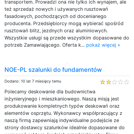
transportem. Prowadzi ona nie tylko ich wynajem, ale
też sprzedaż nowych i używanych rusztowań
fasadowych, pochodzących od docenianego
producenta. Przedsiębiorcy mogą wybierać spośród
rusztowań blitz, jezdnych oraz aluminiowych.
Wszystkie usługi są przede wszystkim dopasowane do
potrzeb Zamawiającego. Oferta k...
pokaż więcej »
NOE-PL szalunki do fundamentów
Dodano: 10 lat 7 miesięcy temu
Polecamy deskowanie dla budownictwa
inżynieryjnego i mieszkaniowego. Naszą misją jest
produkowanie kompletnych typów deskowań oraz
elementów osprzętu. Wykonawcy współpracujący z
naszą firmą zapewniają indywidualne podejście ze
strony dostawcy szalunków idealnie dopasowane do