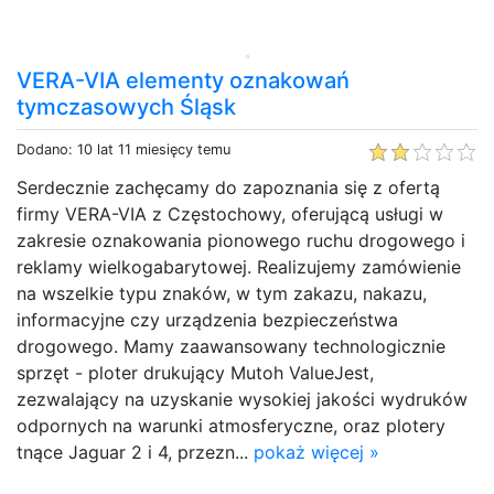
VERA-VIA elementy oznakowań
tymczasowych Śląsk
Dodano: 10 lat 11 miesięcy temu
Serdecznie zachęcamy do zapoznania się z ofertą
firmy VERA-VIA z Częstochowy, oferującą usługi w
zakresie oznakowania pionowego ruchu drogowego i
reklamy wielkogabarytowej. Realizujemy zamówienie
na wszelkie typu znaków, w tym zakazu, nakazu,
informacyjne czy urządzenia bezpieczeństwa
drogowego. Mamy zaawansowany technologicznie
sprzęt - ploter drukujący Mutoh ValueJest,
zezwalający na uzyskanie wysokiej jakości wydruków
odpornych na warunki atmosferyczne, oraz plotery
tnące Jaguar 2 i 4, przezn...
pokaż więcej »