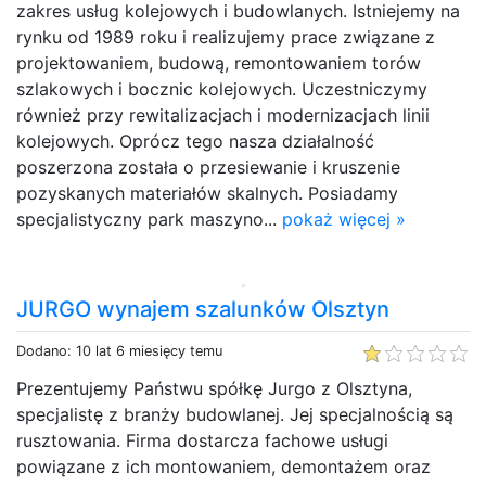
zakres usług kolejowych i budowlanych. Istniejemy na
rynku od 1989 roku i realizujemy prace związane z
projektowaniem, budową, remontowaniem torów
szlakowych i bocznic kolejowych. Uczestniczymy
również przy rewitalizacjach i modernizacjach linii
kolejowych. Oprócz tego nasza działalność
poszerzona została o przesiewanie i kruszenie
pozyskanych materiałów skalnych. Posiadamy
specjalistyczny park maszyno...
pokaż więcej »
JURGO wynajem szalunków Olsztyn
Dodano: 10 lat 6 miesięcy temu
Prezentujemy Państwu spółkę Jurgo z Olsztyna,
specjalistę z branży budowlanej. Jej specjalnością są
rusztowania. Firma dostarcza fachowe usługi
powiązane z ich montowaniem, demontażem oraz