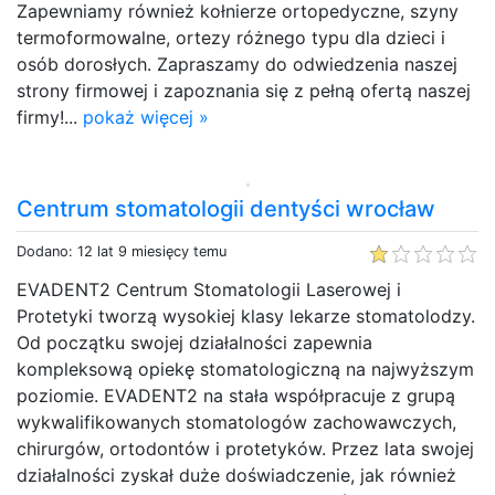
Zapewniamy również kołnierze ortopedyczne, szyny
termoformowalne, ortezy różnego typu dla dzieci i
osób dorosłych. Zapraszamy do odwiedzenia naszej
strony firmowej i zapoznania się z pełną ofertą naszej
firmy!...
pokaż więcej »
Centrum stomatologii dentyści wrocław
Dodano: 12 lat 9 miesięcy temu
EVADENT2 Centrum Stomatologii Laserowej i
Protetyki tworzą wysokiej klasy lekarze stomatolodzy.
Od początku swojej działalności zapewnia
kompleksową opiekę stomatologiczną na najwyższym
poziomie. EVADENT2 na stała współpracuje z grupą
wykwalifikowanych stomatologów zachowawczych,
chirurgów, ortodontów i protetyków. Przez lata swojej
działalności zyskał duże doświadczenie, jak również