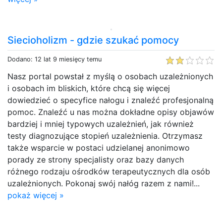
Siecioholizm - gdzie szukać pomocy
Dodano: 12 lat 9 miesięcy temu
Nasz portal powstał z myślą o osobach uzależnionych
i osobach im bliskich, które chcą się więcej
dowiedzieć o specyfice nałogu i znaleźć profesjonalną
pomoc. Znaleźć u nas można dokładne opisy objawów
bardziej i mniej typowych uzależnień, jak również
testy diagnozujące stopień uzależnienia. Otrzymasz
także wsparcie w postaci udzielanej anonimowo
porady ze strony specjalisty oraz bazy danych
różnego rodzaju ośrodków terapeutycznych dla osób
uzależnionych. Pokonaj swój nałóg razem z nami!...
pokaż więcej »