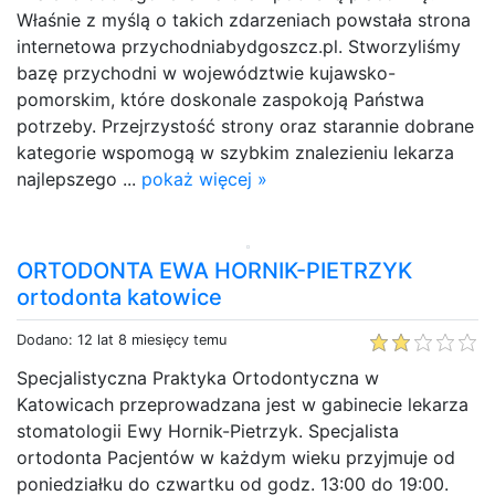
Właśnie z myślą o takich zdarzeniach powstała strona
internetowa przychodniabydgoszcz.pl. Stworzyliśmy
bazę przychodni w województwie kujawsko-
pomorskim, które doskonale zaspokoją Państwa
potrzeby. Przejrzystość strony oraz starannie dobrane
kategorie wspomogą w szybkim znalezieniu lekarza
najlepszego ...
pokaż więcej »
ORTODONTA EWA HORNIK-PIETRZYK
ortodonta katowice
Dodano: 12 lat 8 miesięcy temu
Specjalistyczna Praktyka Ortodontyczna w
Katowicach przeprowadzana jest w gabinecie lekarza
stomatologii Ewy Hornik-Pietrzyk. Specjalista
ortodonta Pacjentów w każdym wieku przyjmuje od
poniedziałku do czwartku od godz. 13:00 do 19:00.