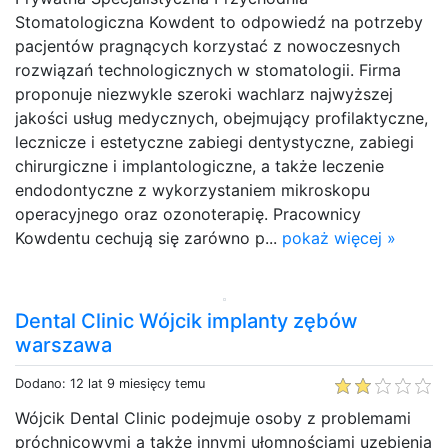
Stomatologiczna Kowdent to odpowiedź na potrzeby
pacjentów pragnących korzystać z nowoczesnych
rozwiązań technologicznych w stomatologii. Firma
proponuje niezwykle szeroki wachlarz najwyższej
jakości usług medycznych, obejmujący profilaktyczne,
lecznicze i estetyczne zabiegi dentystyczne, zabiegi
chirurgiczne i implantologiczne, a także leczenie
endodontyczne z wykorzystaniem mikroskopu
operacyjnego oraz ozonoterapię. Pracownicy
Kowdentu cechują się zarówno p...
pokaż więcej »
Dental Clinic Wójcik implanty zębów
warszawa
Dodano: 12 lat 9 miesięcy temu
Wójcik Dental Clinic podejmuje osoby z problemami
próchnicowymi a także innymi ułomnościami uzębienia