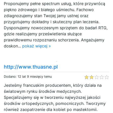
Proponujemy pełne spectrum usług, które przywrócą
piękno zdrowego i białego uśmiechu. Fachowo
zdiagnozujemy stan Twojej jamy ustnej oraz
przygotujemy dokładny i skuteczny plan leczenia.
Dysponujemy nowoczesnym sprzętem do badań RTG,
gdzie realizujemy prześwietlenia służące
prawidłowemu rozpoznaniu schorzenia. Angażujemy
doskon...
pokaż więcej »
http://www.thuasne.pl
Dodano: 12 lat 9 miesięcy temu
Jesteśmy francuskim producentem, który działa na
światowym rynku środków medycznych.
Specjalizujemy się w tworzeniu najwyższej jakości
środków ortopedycznych, pomocniczych. Tworzymy
również zaopatrzenie dla kobiet po mastektomii.