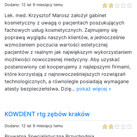
Dodano: 12 lat 9 miesięcy temu
Lek. med. Krzysztof Marosz założył gabinet
kosmetyczny z uwagą o pacjentach poszukujących
fachowych usług kosmetycznych. Zajmujemy się
poprawą wyglądu naszych klientów, a jednocześnie
wzmożeniem poczucia wartości estetycznej
pacjentów z realnym jak największym wykorzystaniem
możliwości nowoczesnej medycyny. Aby uzyskać
postanowiony cel kooperujemy z najlepszymi firmami,
które korzystają z najnowocześniejszych rozwiązań
technologicznych, a równolegle posiadają wymagane
atesty bezpieczeństwa. Dzię...
pokaż więcej »
KOWDENT rtg zębów kraków
Dodano: 12 lat 9 miesięcy temu
Prywatna Specjalistyczna Przychodnia