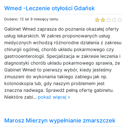
Wmed -Leczenie otyłości Gdańsk
Dodano: 12 lat 9 miesięcy temu
Gabinet Wmed zaprasza do poznania okazałej oferty
usług lekarskich. W zakres proponowanych usług
medycznych wchodzą różnorodne działania z zakresu
chirurgii ogólnej, chorób układu pokarmowego czy
gastrooenterologii. Specjalizacja w zakresie leczenia i
diagnostyki chorób układu pokarmowego sprawia, że
Gabinet Wmed to pierwszy wybór, kiedy jesteśmy
zmuszeni do wykonania takiego zabiegu jak np.
kolonoskopia lub, gdy naszym problemem jest
znaczna nadwaga. Sprawdź pełną ofertę gabinetu.
Niektóre zabi...
pokaż więcej »
Marosz Mierzyn wypełnianie zmarszczek