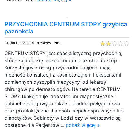
PRZYCHODNIA CENTRUM STOPY grzybica
paznokcia
Dodano: 12 lat 9 miesięcy temu
CENTRUM STOPY jest specjalistyczną przychodnią,
która zajmuje się leczeniem ran oraz chorób stóp.
Korzystający z usług przychodni Pacjenci mają
możność konsultacji z kosmetologiem i ekspertami
odmiennych dyscyplin medycyny, od lekarzy
chirurgów po dermatologów. Na terenie CENTRUM
STOPY funkcjonuje laboratorium diagnostyczne i
gabinet zabiegowy, a także poradnia pielęgniarska
oraz profilaktyczna dla osób niepełnosprawnych lub
diabetyków. Gabinety w Łodzi czy w Warszawie są
dostępne dla Pacjentów ...
pokaż więcej »