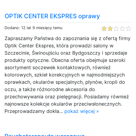
OPTIK CENTER EKSPRES oprawy
Dodano: 12 lat 9 miesięcy temu
Zapraszamy Państwa do zapoznania się z ofertą firmy
Optik Center Ekspres, która prowadzi salony w
Szczecinie, Świnoujściu oraz Bydgoszczy i sprzedaje
produkty optyczne. Obecna oferta obejmuje szeroki
asortyment soczewek kontaktowych, również
kolorowych, szkieł korekcyjnych w najmodniejszych
oprawkach, okularów specjalnych, płynów, kropli do
oczu, a także różnorodne akcesoria do
przechowywania oraz pielęgnacji. Posiadamy również
najnowsze kolekcje okularów przeciwsłonecznych.
Przeprowadzamy dokła...
pokaż więcej »