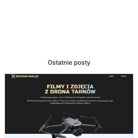
Ostatnie posty