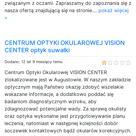
związanym z oczami. Zapraszamy do zapoznania się z
nasza ofertą znajdującą się na stronie....
pokaż więcej
»
CENTRUM OPTYKI OKULAROWEJ VISION
CENTER optyk suwałki
Dodano: 12 lat 9 miesięcy temu
Centrum Optyki Okularowej VISION CENTER
zlokalizowane jest w Augustowie. W naszym zakładzie
optycznym mają Państwo okazję zdobyć wszelakie
wskazane informacje, a dodatkowo poddać się
badaniom diagnostycznym wzroku, aby
zdiagnozować potencjalne wady. Za sprawą okulisty
oraz optyka wykonalne jest przygotowywanie planu
leczenia, natomiast w następnej kolejności dobór
soczewek kontaktowych bądź okularów korekcyjnych.