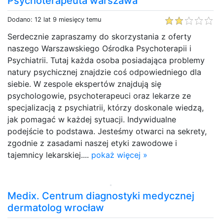
Psychoterapeuta warszawa
Dodano: 12 lat 9 miesięcy temu
Serdecznie zapraszamy do skorzystania z oferty
naszego Warszawskiego Ośrodka Psychoterapii i
Psychiatrii. Tutaj każda osoba posiadająca problemy
natury psychicznej znajdzie coś odpowiedniego dla
siebie. W zespole ekspertów znajdują się
psychologowie, psychoterapeuci oraz lekarze ze
specjalizacją z psychiatrii, którzy doskonale wiedzą,
jak pomagać w każdej sytuacji. Indywidualne
podejście to podstawa. Jesteśmy otwarci na sekrety,
zgodnie z zasadami naszej etyki zawodowe i
tajemnicy lekarskiej....
pokaż więcej »
Medix. Centrum diagnostyki medycznej
dermatolog wrocław