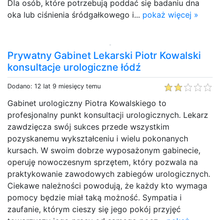
Dla osób, które potrzebują poddać się badaniu dna
oka lub ciśnienia śródgałkowego i...
pokaż więcej »
Prywatny Gabinet Lekarski Piotr Kowalski
konsultacje urologiczne łódź
Dodano: 12 lat 9 miesięcy temu
Gabinet urologiczny Piotra Kowalskiego to
profesjonalny punkt konsultacji urologicznych. Lekarz
zawdzięcza swój sukces przede wszystkim
pozyskanemu wykształceniu i wielu pokonanych
kursach. W swoim dobrze wyposażonym gabinecie,
operuję nowoczesnym sprzętem, który pozwala na
praktykowanie zawodowych zabiegów urologicznych.
Ciekawe należności powodują, że każdy kto wymaga
pomocy będzie miał taką możność. Sympatia i
zaufanie, którym cieszy się jego pokój przyjęć