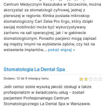
Centrum Medycznym Kaszubska w Szczecinie, można
skorzystać ze stomatologii cyfrowej, jednej z
pierwszej w regionie. Klinika posiada mikroskop
stomatologiczny Carl Zeiss Pro Ergo, który dzięki
swojej mobilności może być wykorzystywany
zarówno na sali operacyjnej, jak i w gabinecie
stomatologicznym. Ponadto pacjenci mogą zapisać
się między innymi na wybielanie zębów, czy też na
wstawienie implantów....
pokaż więcej »
Stomatologia La Dental Spa
Dodano: 12 lat 9 miesięcy temu
Jeśli cenisz sobie wysoką jakość obsługi a także
profesjonalizm w świadczeniu usług - zostań
pacjentem Profesjonalnego Centrum
Stomatologicznego La Dental Spa w Warszawie.