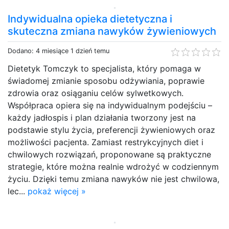
Indywidualna opieka dietetyczna i
skuteczna zmiana nawyków żywieniowych
Dodano: 4 miesiące 1 dzień temu
Dietetyk Tomczyk to specjalista, który pomaga w
świadomej zmianie sposobu odżywiania, poprawie
zdrowia oraz osiąganiu celów sylwetkowych.
Współpraca opiera się na indywidualnym podejściu –
każdy jadłospis i plan działania tworzony jest na
podstawie stylu życia, preferencji żywieniowych oraz
możliwości pacjenta. Zamiast restrykcyjnych diet i
chwilowych rozwiązań, proponowane są praktyczne
strategie, które można realnie wdrożyć w codziennym
życiu. Dzięki temu zmiana nawyków nie jest chwilowa,
lec...
pokaż więcej »