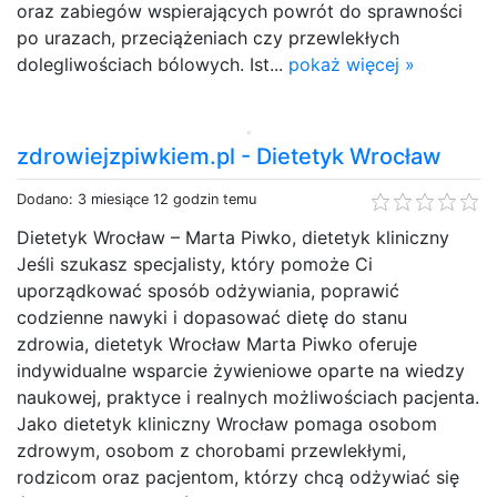
oraz zabiegów wspierających powrót do sprawności
po urazach, przeciążeniach czy przewlekłych
dolegliwościach bólowych. Ist...
pokaż więcej »
zdrowiejzpiwkiem.pl - Dietetyk Wrocław
Dodano: 3 miesiące 12 godzin temu
Dietetyk Wrocław – Marta Piwko, dietetyk kliniczny
Jeśli szukasz specjalisty, który pomoże Ci
uporządkować sposób odżywiania, poprawić
codzienne nawyki i dopasować dietę do stanu
zdrowia, dietetyk Wrocław Marta Piwko oferuje
indywidualne wsparcie żywieniowe oparte na wiedzy
naukowej, praktyce i realnych możliwościach pacjenta.
Jako dietetyk kliniczny Wrocław pomaga osobom
zdrowym, osobom z chorobami przewlekłymi,
rodzicom oraz pacjentom, którzy chcą odżywiać się