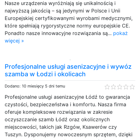
Nasze urządzenia wyróżniają się unikalnością i
najwyższą jakością – są jedynymi w Polsce i Unii
Europejskiej certyfikowanymi wyrobami medycznymi,
które spełniają rygorystyczne normy europejskie CE.
Ponadto nasze innowacyjne rozwiązania są...
pokaż
więcej »
Profesjonalne usługi asenizacyjne i wywóz
szamba w Łodzi i okolicach
Dodano: 10 miesięcy 5 dni temu
Profesjonalne usługi asenizacyjne Łódź to gwarancja
czystości, bezpieczeństwa i komfortu. Nasza firma
oferuje kompleksowe rozwiązania w zakresie
oczyszczanie szamb Łódź oraz okolicznych
miejscowości, takich jak Rzgów, Ksawerów czy
Tuszyn. Dysponujemy nowoczesnym sprzętem, dzięki