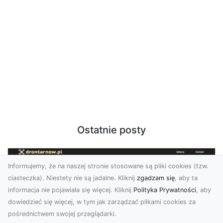
Ostatnie posty
Informujemy, że na naszej stronie stosowane są pliki cookies (tzw.
ciasteczka). Niestety nie są jadalne. Kliknij
zgadzam się
, aby ta
informacja nie pojawiała się więcej. Kliknij
Polityka Prywatności
, aby
dowiedzieć się więcej, w tym jak zarządzać plikami cookies za
pośrednictwem swojej przeglądarki.