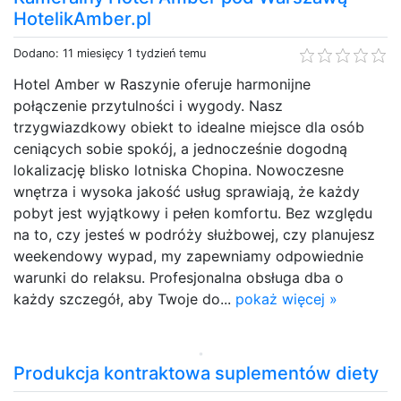
HotelikAmber.pl
Dodano: 11 miesięcy 1 tydzień temu
Hotel Amber w Raszynie oferuje harmonijne
połączenie przytulności i wygody. Nasz
trzygwiazdkowy obiekt to idealne miejsce dla osób
ceniących sobie spokój, a jednocześnie dogodną
lokalizację blisko lotniska Chopina. Nowoczesne
wnętrza i wysoka jakość usług sprawiają, że każdy
pobyt jest wyjątkowy i pełen komfortu. Bez względu
na to, czy jesteś w podróży służbowej, czy planujesz
weekendowy wypad, my zapewniamy odpowiednie
warunki do relaksu. Profesjonalna obsługa dba o
każdy szczegół, aby Twoje do...
pokaż więcej »
Produkcja kontraktowa suplementów diety