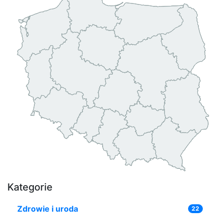
Kategorie
Zdrowie i uroda
22