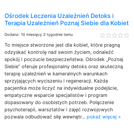
Ośrodek Leczenia Uzależnień Detoks i
Terapia Uzależnień Poznaj Siebie dla Kobiet
Dodano: 10 miesięcy 3 tygodnie temu
To miejsce stworzone jest dla kobiet, które pragną
odzyskać kontrolę nad swoim życiem, odnaleźć
spokój i poczucie bezpieczeństwa. Ośrodek „Poznaj
Siebie” oferuje profesjonalny detoks oraz skuteczną
terapię uzależnień w kameralnych warunkach
sprzyjających wyciszeniu i regeneracji. Każda
pacjentka może liczyć na indywidualne podejście,
empatyczne wsparcie specjalistów i program
dopasowany do osobistych potrzeb. Połączenie
psychoterapii, warsztatów i zajęć rozwojowych
pozwala odbudować siłę wewnętr...
pokaż więcej »