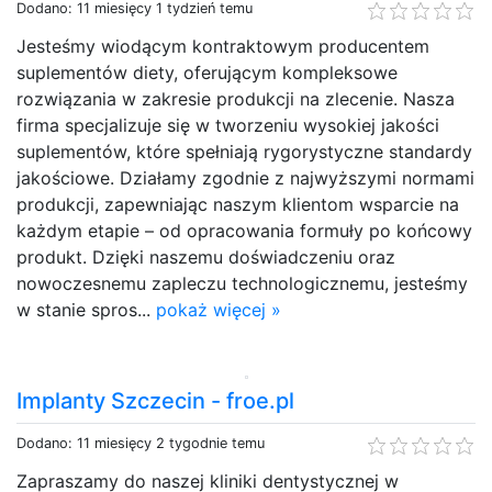
Dodano: 11 miesięcy 1 tydzień temu
Jesteśmy wiodącym kontraktowym producentem
suplementów diety, oferującym kompleksowe
rozwiązania w zakresie produkcji na zlecenie. Nasza
firma specjalizuje się w tworzeniu wysokiej jakości
suplementów, które spełniają rygorystyczne standardy
jakościowe. Działamy zgodnie z najwyższymi normami
produkcji, zapewniając naszym klientom wsparcie na
każdym etapie – od opracowania formuły po końcowy
produkt. Dzięki naszemu doświadczeniu oraz
nowoczesnemu zapleczu technologicznemu, jesteśmy
w stanie spros...
pokaż więcej »
Implanty Szczecin - froe.pl
Dodano: 11 miesięcy 2 tygodnie temu
Zapraszamy do naszej kliniki dentystycznej w