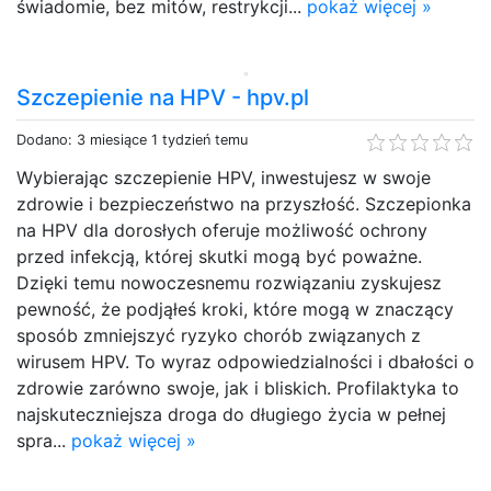
świadomie, bez mitów, restrykcji...
pokaż więcej »
Szczepienie na HPV - hpv.pl
Dodano: 3 miesiące 1 tydzień temu
Wybierając szczepienie HPV, inwestujesz w swoje
zdrowie i bezpieczeństwo na przyszłość. Szczepionka
na HPV dla dorosłych oferuje możliwość ochrony
przed infekcją, której skutki mogą być poważne.
Dzięki temu nowoczesnemu rozwiązaniu zyskujesz
pewność, że podjąłeś kroki, które mogą w znaczący
sposób zmniejszyć ryzyko chorób związanych z
wirusem HPV. To wyraz odpowiedzialności i dbałości o
zdrowie zarówno swoje, jak i bliskich. Profilaktyka to
najskuteczniejsza droga do długiego życia w pełnej
spra...
pokaż więcej »