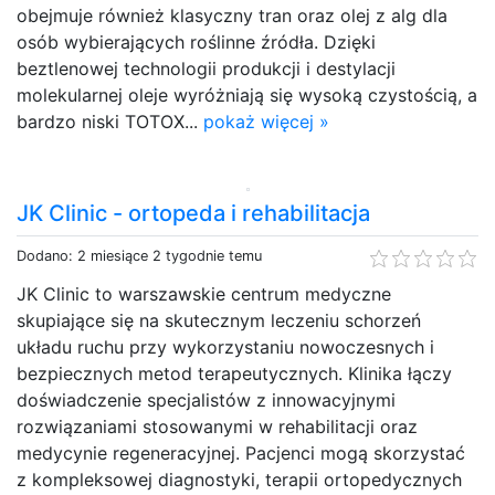
obejmuje również klasyczny tran oraz olej z alg dla
osób wybierających roślinne źródła. Dzięki
beztlenowej technologii produkcji i destylacji
molekularnej oleje wyróżniają się wysoką czystością, a
bardzo niski TOTOX...
pokaż więcej »
JK Clinic - ortopeda i rehabilitacja
Dodano: 2 miesiące 2 tygodnie temu
JK Clinic to warszawskie centrum medyczne
skupiające się na skutecznym leczeniu schorzeń
układu ruchu przy wykorzystaniu nowoczesnych i
bezpiecznych metod terapeutycznych. Klinika łączy
doświadczenie specjalistów z innowacyjnymi
rozwiązaniami stosowanymi w rehabilitacji oraz
medycynie regeneracyjnej. Pacjenci mogą skorzystać
z kompleksowej diagnostyki, terapii ortopedycznych