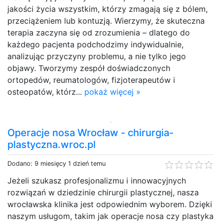
jakości życia wszystkim, którzy zmagają się z bólem,
przeciążeniem lub kontuzją. Wierzymy, że skuteczna
terapia zaczyna się od zrozumienia – dlatego do
każdego pacjenta podchodzimy indywidualnie,
analizując przyczyny problemu, a nie tylko jego
objawy. Tworzymy zespół doświadczonych
ortopedów, reumatologów, fizjoterapeutów i
osteopatów, którz...
pokaż więcej »
Operacje nosa Wrocław - chirurgia-
plastyczna.wroc.pl
Dodano: 9 miesięcy 1 dzień temu
Jeżeli szukasz profesjonalizmu i innowacyjnych
rozwiązań w dziedzinie chirurgii plastycznej, nasza
wrocławska klinika jest odpowiednim wyborem. Dzięki
naszym usługom, takim jak operacje nosa czy plastyka