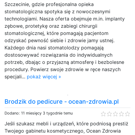
Szczecinie, gdzie profesjonalna opieka
stomatologiczna spotyka się z nowoczesnymi
technologiami. Nasza oferta obejmuje m.in. implanty
zębowe, protetykę oraz zabiegi chirurgii
stomatologicznej, które pomagają pacjentom
odzyskać pewność siebie i zdrowie jamy ustnej.
Każdego dnia nasi stomatolodzy pomagają
dostosowywać rozwiązania do indywidualnych
potrzeb, dbając o przyjazną atmosferę i bezbolesne
procedury. Powierz swoje zdrowie w ręce naszych
specjali...
pokaż więcej »
Brodzik do pedicure - ocean-zdrowia.pl
Dodano: 11 miesięcy 3 tygodnie temu
Jeśli szukasz mebli i urządzeń, które podniosą prestiż
Twojego gabinetu kosmetycznego, Ocean Zdrowia