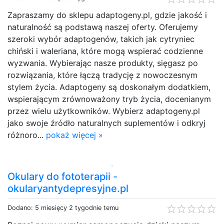
Zapraszamy do sklepu adaptogeny.pl, gdzie jakość i
naturalność są podstawą naszej oferty. Oferujemy
szeroki wybór adaptogenów, takich jak cytryniec
chiński i waleriana, które mogą wspierać codzienne
wyzwania. Wybierając nasze produkty, sięgasz po
rozwiązania, które łączą tradycję z nowoczesnym
stylem życia. Adaptogeny są doskonałym dodatkiem,
wspierającym zrównoważony tryb życia, docenianym
przez wielu użytkowników. Wybierz adaptogeny.pl
jako swoje źródło naturalnych suplementów i odkryj
różnoro...
pokaż więcej »
Okulary do fototerapii -
okularyantydepresyjne.pl
Dodano: 5 miesięcy 2 tygodnie temu