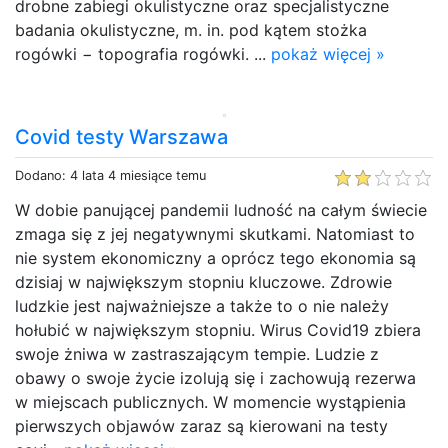
drobne zabiegi okulistyczne oraz specjalistyczne
badania okulistyczne, m. in. pod kątem stożka
rogówki − topografia rogówki. ...
pokaż więcej »
Covid testy Warszawa
Dodano: 4 lata 4 miesiące temu
W dobie panującej pandemii ludność na całym świecie
zmaga się z jej negatywnymi skutkami. Natomiast to
nie system ekonomiczny a oprócz tego ekonomia są
dzisiaj w największym stopniu kluczowe. Zdrowie
ludzkie jest najważniejsze a także to o nie należy
hołubić w największym stopniu. Wirus Covid19 zbiera
swoje żniwa w zastraszającym tempie. Ludzie z
obawy o swoje życie izolują się i zachowują rezerwa
w miejscach publicznych. W momencie wystąpienia
pierwszych objawów zaraz są kierowani na testy