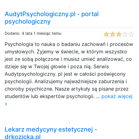
AudytPsychologiczny.pl - portal
psychologiczny
Dodano: 4 lata 1 miesiąc temu
Psychologia to nauka o badaniu zachowań i procesów
umysłowych. Żyjemy w świecie, w którym wszystko
jest ze sobą połączone i musisz umieć analizować, co
dzieje się w Twojej głowie i poza nią. Serwis
Audytpsychologiczny. pl jest w całości poświęcony
psychologii. Analizujemy najważniejsze zaburzenia i
choroby psychiczne. Nasze artykuły są pisane przez
studentów lub ekspertów psychologii. ...
pokaż więcej
»
Lekarz medycyny estetycznej -
drkozicka.pl