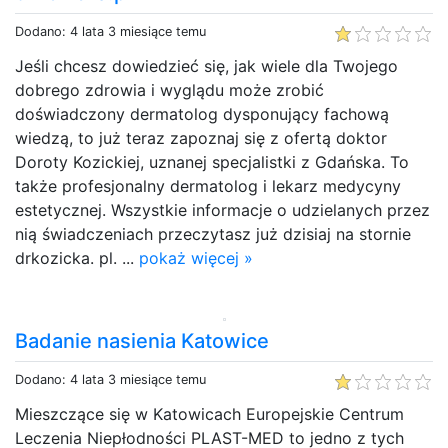
Dodano: 4 lata 3 miesiące temu
Jeśli chcesz dowiedzieć się, jak wiele dla Twojego
dobrego zdrowia i wyglądu może zrobić
doświadczony dermatolog dysponujący fachową
wiedzą, to już teraz zapoznaj się z ofertą doktor
Doroty Kozickiej, uznanej specjalistki z Gdańska. To
także profesjonalny dermatolog i lekarz medycyny
estetycznej. Wszystkie informacje o udzielanych przez
nią świadczeniach przeczytasz już dzisiaj na stornie
drkozicka. pl. ...
pokaż więcej »
Badanie nasienia Katowice
Dodano: 4 lata 3 miesiące temu
Mieszczące się w Katowicach Europejskie Centrum
Leczenia Niepłodności PLAST-MED to jedno z tych