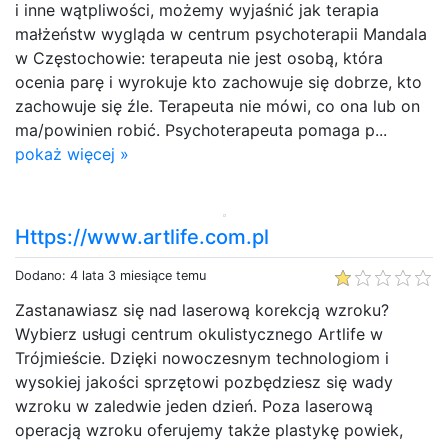
i inne wątpliwości, możemy wyjaśnić jak terapia
małżeństw wygląda w centrum psychoterapii Mandala
w Częstochowie: terapeuta nie jest osobą, która
ocenia parę i wyrokuje kto zachowuje się dobrze, kto
zachowuje się źle. Terapeuta nie mówi, co ona lub on
ma/powinien robić. Psychoterapeuta pomaga p...
pokaż więcej »
Https://www.artlife.com.pl
Dodano: 4 lata 3 miesiące temu
Zastanawiasz się nad laserową korekcją wzroku?
Wybierz usługi centrum okulistycznego Artlife w
Trójmieście. Dzięki nowoczesnym technologiom i
wysokiej jakości sprzętowi pozbędziesz się wady
wzroku w zaledwie jeden dzień. Poza laserową
operacją wzroku oferujemy także plastykę powiek,