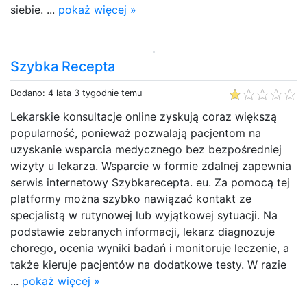
siebie. ...
pokaż więcej »
Szybka Recepta
Dodano: 4 lata 3 tygodnie temu
Lekarskie konsultacje online zyskują coraz większą
popularność, ponieważ pozwalają pacjentom na
uzyskanie wsparcia medycznego bez bezpośredniej
wizyty u lekarza. Wsparcie w formie zdalnej zapewnia
serwis internetowy Szybkarecepta. eu. Za pomocą tej
platformy można szybko nawiązać kontakt ze
specjalistą w rutynowej lub wyjątkowej sytuacji. Na
podstawie zebranych informacji, lekarz diagnozuje
chorego, ocenia wyniki badań i monitoruje leczenie, a
także kieruje pacjentów na dodatkowe testy. W razie
...
pokaż więcej »