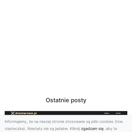
Ostatnie posty
Informujemy, że na naszej stronie stosowane są pliki cookies (tzw.
ciasteczka). Niestety nie są jadalne. Kliknij
zgadzam się
, aby ta