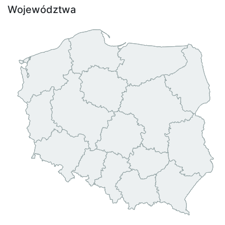
Województwa