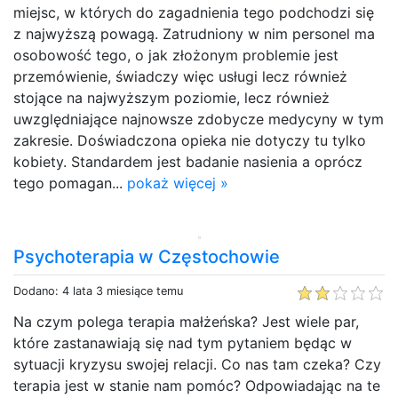
miejsc, w których do zagadnienia tego podchodzi się
z najwyższą powagą. Zatrudniony w nim personel ma
osobowość tego, o jak złożonym problemie jest
przemówienie, świadczy więc usługi lecz również
stojące na najwyższym poziomie, lecz również
uwzględniające najnowsze zdobycze medycyny w tym
zakresie. Doświadczona opieka nie dotyczy tu tylko
kobiety. Standardem jest badanie nasienia a oprócz
tego pomagan...
pokaż więcej »
Psychoterapia w Częstochowie
Dodano: 4 lata 3 miesiące temu
Na czym polega terapia małżeńska? Jest wiele par,
które zastanawiają się nad tym pytaniem będąc w
sytuacji kryzysu swojej relacji. Co nas tam czeka? Czy
terapia jest w stanie nam pomóc? Odpowiadając na te