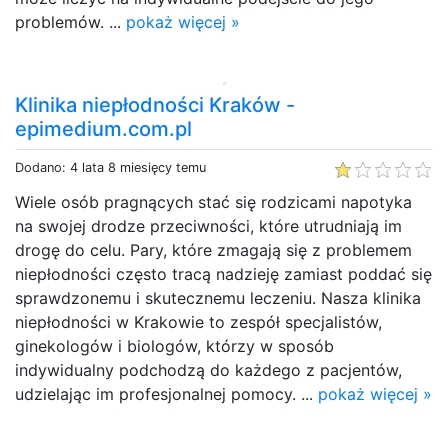
problemów. ...
pokaż więcej »
Klinika niepłodności Kraków -
epimedium.com.pl
Dodano: 4 lata 8 miesięcy temu
Wiele osób pragnących stać się rodzicami napotyka
na swojej drodze przeciwności, które utrudniają im
drogę do celu. Pary, które zmagają się z problemem
niepłodności często tracą nadzieję zamiast poddać się
sprawdzonemu i skutecznemu leczeniu. Nasza klinika
niepłodności w Krakowie to zespół specjalistów,
ginekologów i biologów, którzy w sposób
indywidualny podchodzą do każdego z pacjentów,
udzielając im profesjonalnej pomocy. ...
pokaż więcej »