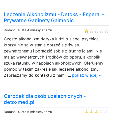
Leczenie Alkoholizmu - Detoks - Esperal -
Prywatne Gabinety Galmedic
Dodano: 4 lata 4 miesiące temu
Często alkoholizm dotyka ludzi o słabej psychice,
którzy nie są w stanie oprzeć się światu
zewnętrznemu i poradzić sobie z trudnościami. Nie
mając wewnętrznych środków do oporu, alkoholik
szuka ratunku w napojach alkoholowych. Oferujemy
pomoc w takim zakresie jak leczenie alkoholizmu.
Zapraszamy do kontaktu z nami. ...
pokaż więcej »
Ośrodek dla osób uzależnionych -
detoxmed.pl
Dodano: 4 lata 5 miesięcy temu