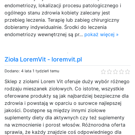
endometriozy, lokalizacji procesu patologicznego i
ogólnego stanu zdrowia kobiety zalecany jest
przebieg leczenia. Terapię lub zabieg chirurgiczny
dobieramy indywidualnie. Środki do leczenia
endometriozy wewnętrznej są pr...
pokaż więcej »
Zioła LoremVit - loremvit.pl
Dodano: 4 lata 1 tydzień temu
Sklep z ziołami Lorem Vit oferuje duży wybór różnego
rodzaju mieszanek ziołowych. Co istotne, wszystkie
oferowane produkty są jak najbardziej bezpieczne dla
zdrowia i powstają w oparciu o surowce najlepszej
jakości. Dostępne są między innymi ziołowe
suplementy diety dla aktywnych czy też suplementy
na wzmocnienie i porost włosów. Różnorodna oferta
sprawia, że każdy znajdzie coś odpowiedniego dla