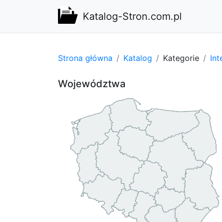
Katalog-Stron.com.pl
Strona główna
Katalog
Kategorie
Int
Województwa