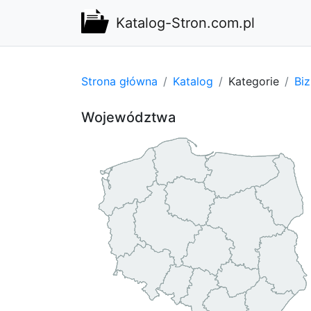
Katalog-Stron.com.pl
Strona główna
Katalog
Kategorie
Bi
Województwa